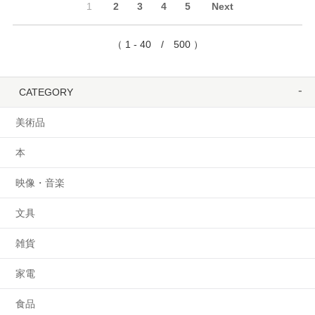
1
2
3
4
5
Next
（ 1 - 40 / 500 ）
CATEGORY
美術品
本
映像・音楽
文具
雑貨
家電
食品