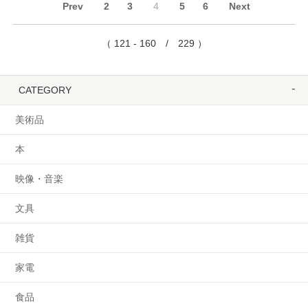
Prev
2
3
4
5
6
Next
（ 121 - 160 / 229 ）
CATEGORY
美術品
本
映像・音楽
文具
雑貨
家電
食品