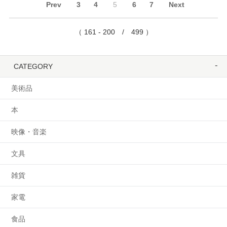
Prev
3
4
5
6
7
Next
（ 161 - 200 / 499 ）
CATEGORY
美術品
本
映像・音楽
文具
雑貨
家電
食品