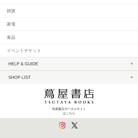
雑貨
家電
食品
イベントチケット
HELP & GUIDE
SHOP LIST
蔦屋書店ポータルサイト
はこちら