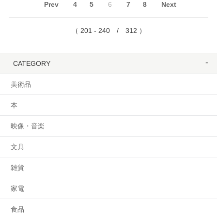
Prev
4
5
6
7
8
Next
（ 201 - 240 / 312 ）
CATEGORY
美術品
本
映像・音楽
文具
雑貨
家電
食品