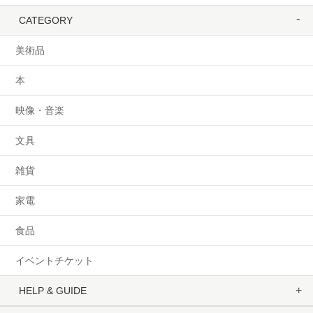
CATEGORY
美術品
本
映像・音楽
文具
雑貨
家電
食品
イベントチケット
HELP & GUIDE