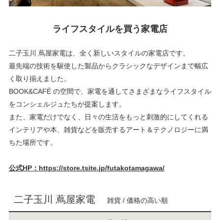
ライフスタイルを買う家電店
二子玉川 蔦屋家電は、全く新しいスタイルの家電店です。
最先端の技術を駆使した製品からクラシックなデザインまで幅広
く取り揃えました。
BOOK&CAFÉ の空間で、家電を通してさまざまなライフスタイル
をコンシェルジュたちが提案します。
また、家電だけでなく、日々の生活をもっと刺激的にしてくれる
インテリアや本、雑貨などを販売するアート＆テクノロジーに満
ちた場所です。
公式HP：https://store.tsite.jp/futakotamagawa/
二子玉川 蔦屋家電
雑貨 / 価格の高い順