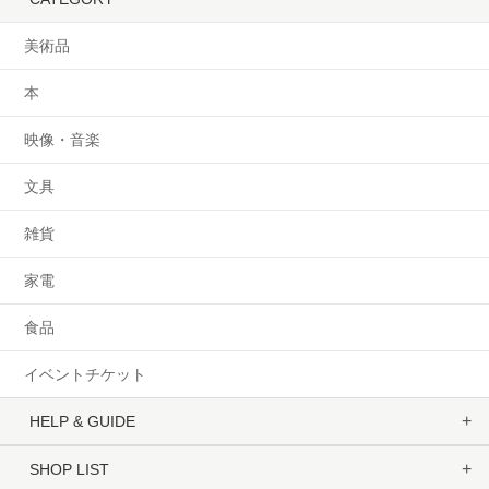
美術品
本
映像・音楽
文具
雑貨
家電
食品
イベントチケット
HELP & GUIDE
SHOP LIST