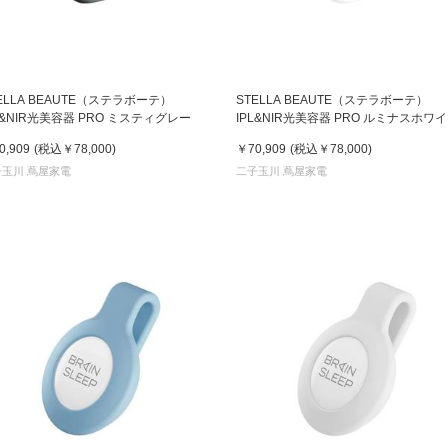
ELLA BEAUTE（ステラボーテ）
STELLA BEAUTE（ステラボーテ）
L&NIR光美容器 PRO ミスティグレー
IPL&NIR光美容器 PRO ルミナスホワ
0,909
(税込
￥78,000
)
￥70,909
(税込
￥78,000
)
子玉川 蔦屋家電
二子玉川 蔦屋家電