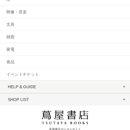
映像・音楽
文具
雑貨
家電
食品
イベントチケット
HELP & GUIDE
SHOP LIST
蔦屋書店ポータルサイト