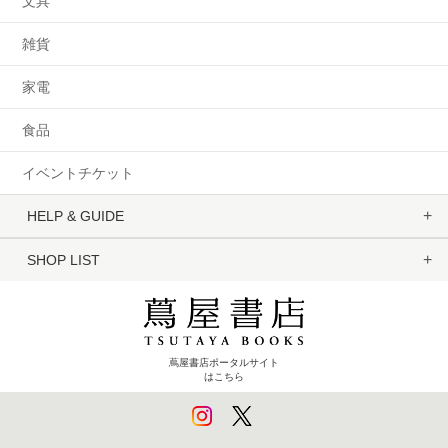
文具
雑貨
家電
食品
イベントチケット
HELP & GUIDE
SHOP LIST
蔦屋書店ポータルサイト
はこちら