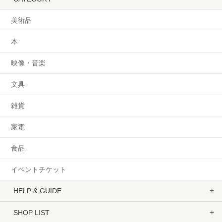
美術品
本
映像・音楽
文具
雑貨
家電
食品
イベントチケット
HELP & GUIDE
SHOP LIST