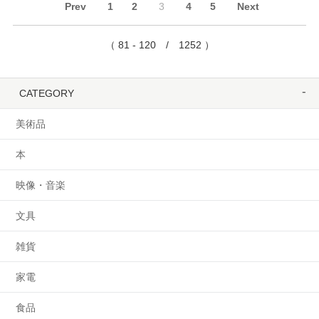
Prev
1
2
3
4
5
Next
（ 81 - 120 / 1252 ）
CATEGORY
美術品
本
映像・音楽
文具
雑貨
家電
食品