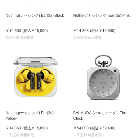
Nothing(ナッシング) Ear(3a) Black
Nothing(ナッシング) Ear(3a) Pink
￥14,363
(税込
￥15,800
)
￥14,363
(税込
￥15,800
)
二子玉川 蔦屋家電
二子玉川 蔦屋家電
Nothing(ナッシング) Ear(3a)
BALMUDA (バルミューダ）The
Yellow
Clock
￥14,363
(税込
￥15,800
)
￥54,000
(税込
￥59,400
)
二子玉川 蔦屋家電
二子玉川 蔦屋家電