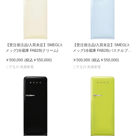
【受注発注品/入荷未定】SMEG(ス
【受注発注品/入荷未定】SMEG(ス
メッグ)冷蔵庫 FAB28(クリーム)
メッグ)冷蔵庫 FAB28(パステルブル
ー)
￥500,000
(税込
￥550,000
)
￥500,000
(税込
￥550,000
)
二子玉川 蔦屋家電
二子玉川 蔦屋家電