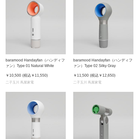
baramood Handayfan（ハンディフ
baramood Handayfan（ハンディフ
ァン）Type 01 Natural White
ァン）Type 02 Silky Gray
￥10,500
(税込
￥11,550
)
￥11,500
(税込
￥12,650
)
二子玉川 蔦屋家電
二子玉川 蔦屋家電