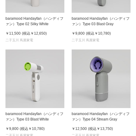
baramood Handayfan（ハンディフ
baramood Handayfan（ハンディフ
ァン）Type 02 Silky White
ァン）Type 03 Blast Gray
￥11,500
(税込
￥12,650
)
￥9,800
(税込
￥10,780
)
二子玉川 蔦屋家電
二子玉川 蔦屋家電
baramood Handayfan（ハンディフ
baramood Handayfan（ハンディフ
ァン）Type 03 Blast White
ァン）Type 04 Stream Gray
￥9,800
(税込
￥10,780
)
￥12,500
(税込
￥13,750
)
二子玉川 蔦屋家電
二子玉川 蔦屋家電