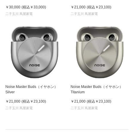
￥30,000
(税込
￥33,000
)
￥21,000
(税込
￥23,100
)
二子玉川 蔦屋家電
二子玉川 蔦屋家電
Noise Master Buds（イヤホン）
Noise Master Buds（イヤホン）
Silver
Titanium
￥21,000
(税込
￥23,100
)
￥21,000
(税込
￥23,100
)
二子玉川 蔦屋家電
二子玉川 蔦屋家電