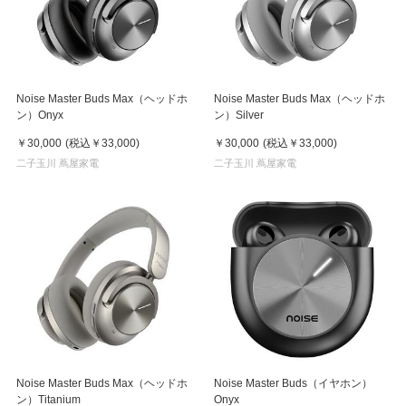
Noise Master Buds Max（ヘッドホ
Noise Master Buds Max（ヘッドホ
ン）Onyx
ン）Silver
￥30,000
(税込
￥33,000
)
￥30,000
(税込
￥33,000
)
二子玉川 蔦屋家電
二子玉川 蔦屋家電
Noise Master Buds Max（ヘッドホ
Noise Master Buds（イヤホン）
ン）Titanium
Onyx