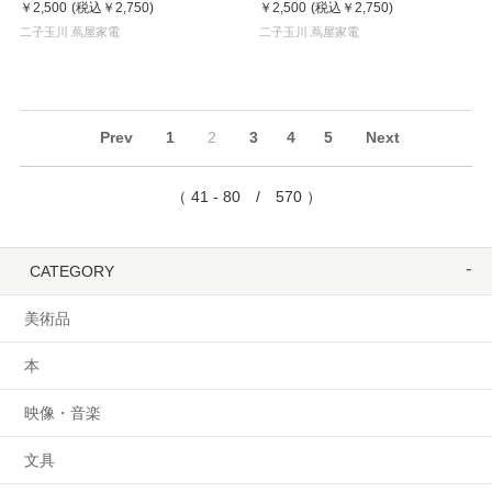
￥2,500
(税込
￥2,750
)
￥2,500
(税込
￥2,750
)
二子玉川 蔦屋家電
二子玉川 蔦屋家電
Prev
1
2
3
4
5
Next
（ 41 - 80 / 570 ）
CATEGORY
美術品
本
映像・音楽
文具