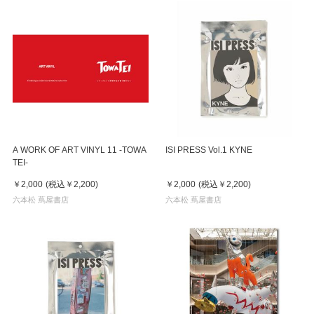
A WORK OF ART VINYL 11 -TOWA
ISI PRESS Vol.1 KYNE
TEI-
￥2,000
(税込
￥2,200
)
￥2,000
(税込
￥2,200
)
六本松 蔦屋書店
六本松 蔦屋書店