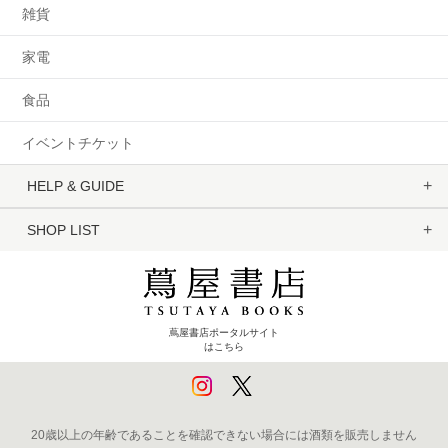
雑貨
家電
食品
イベントチケット
HELP & GUIDE
SHOP LIST
蔦屋書店ポータルサイト
はこちら
20歳以上の年齢であることを確認できない場合には酒類を販売しません