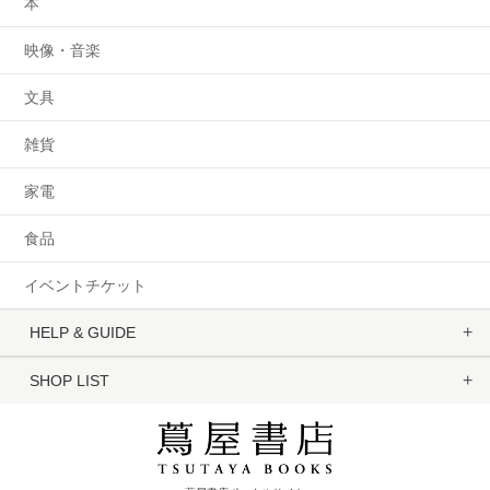
本
映像・音楽
文具
雑貨
家電
食品
イベントチケット
HELP & GUIDE
SHOP LIST