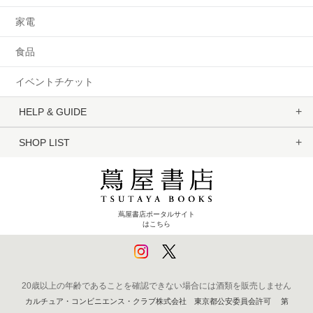
家電
食品
イベントチケット
HELP & GUIDE
SHOP LIST
蔦屋書店ポータルサイト
はこちら
20歳以上の年齢であることを確認できない場合には酒類を販売しません
カルチュア・コンビニエンス・クラブ株式会社 東京都公安委員会許可 第