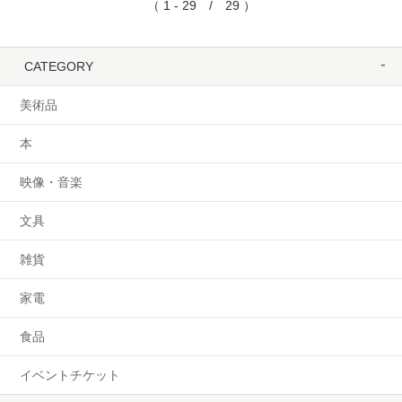
（ 1 - 29 / 29 ）
CATEGORY
美術品
本
映像・音楽
文具
雑貨
家電
食品
イベントチケット