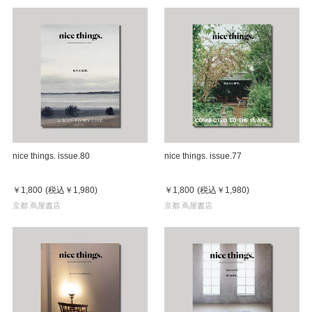
nice things. issue.80
nice things. issue.77
￥1,800
(税込
￥1,980
)
￥1,800
(税込
￥1,980
)
京都 蔦屋書店
京都 蔦屋書店