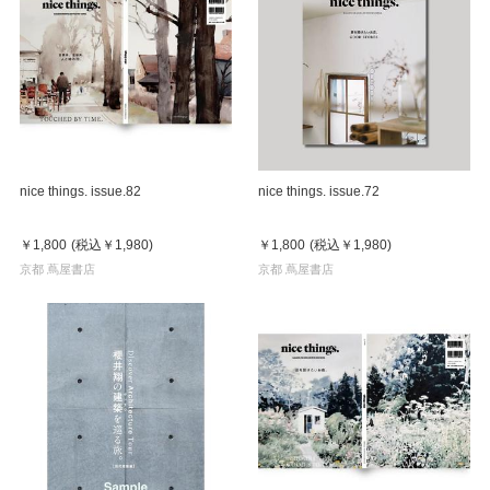
nice things. issue.82
nice things. issue.72
￥1,800
(税込
￥1,980
)
￥1,800
(税込
￥1,980
)
京都 蔦屋書店
京都 蔦屋書店