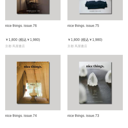
nice things. issue.76
nice things. issue.75
￥1,800
(税込
￥1,980
)
￥1,800
(税込
￥1,980
)
京都 蔦屋書店
京都 蔦屋書店
nice things. issue.74
nice things. issue.73