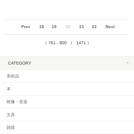
Prev
18
19
20
21
22
Next
（ 761 - 800 / 1471 ）
CATEGORY
美術品
本
映像・音楽
文具
雑貨