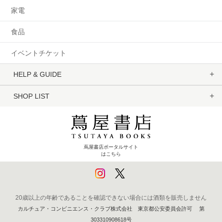
家電
食品
イベントチケット
HELP & GUIDE
SHOP LIST
蔦屋書店ポータルサイト
はこちら
20歳以上の年齢であることを確認できない場合には酒類を販売しません
カルチュア・コンビニエンス・クラブ株式会社 東京都公安委員会許可 第
303310908618号