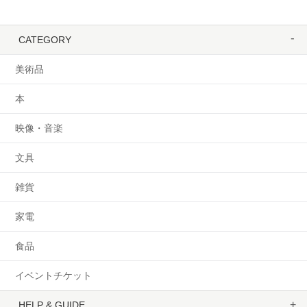
CATEGORY
美術品
本
映像・音楽
文具
雑貨
家電
食品
イベントチケット
HELP & GUIDE