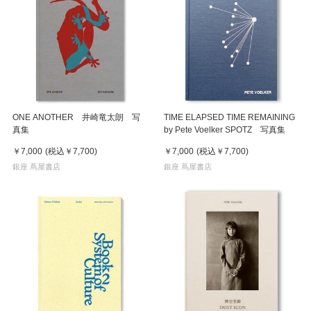
ONE ANOTHER 井崎竜太朗 写
TIME ELAPSED TIME REMAINING
真集
by Pete Voelker SPOTZ 写真集
￥7,000
(税込
￥7,700
)
￥7,000
(税込
￥7,700
)
銀座 蔦屋書店
銀座 蔦屋書店