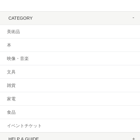
CATEGORY
美術品
本
映像・音楽
文具
雑貨
家電
食品
イベントチケット
HELP & GUIDE