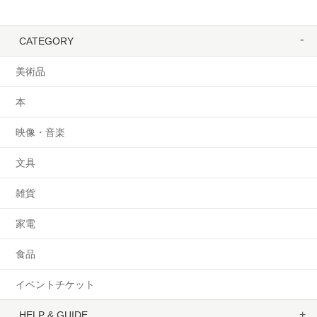
CATEGORY
美術品
本
映像・音楽
文具
雑貨
家電
食品
イベントチケット
HELP & GUIDE