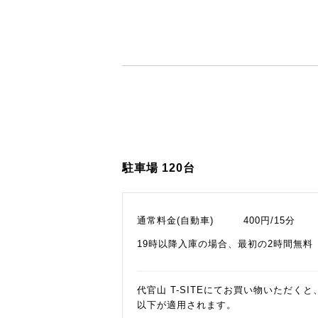
駐車場 120台
通常料金(自動車) 400円/15分
19時以降入庫の場合、最初の2時間無料
代官山 T-SITEにてお買い物いただく
以下が適用されます。