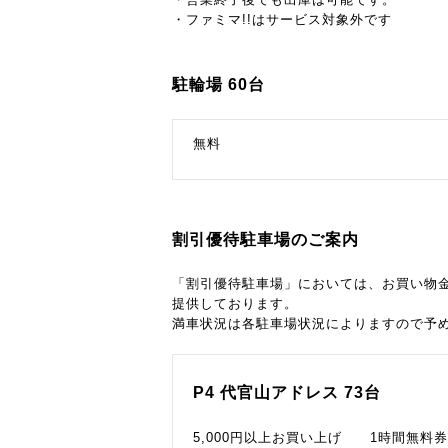
・ファミマ!!はサービス対象外です
駐輪場 60台
無料
割引優待駐車場のご案内
「割引優待駐車場」においては、お買い物
提供しております。
満車状況は各駐車場状況によりますので予
P4 代官山アドレス 73台
5,000円以上お買い上げ 1時間無料券