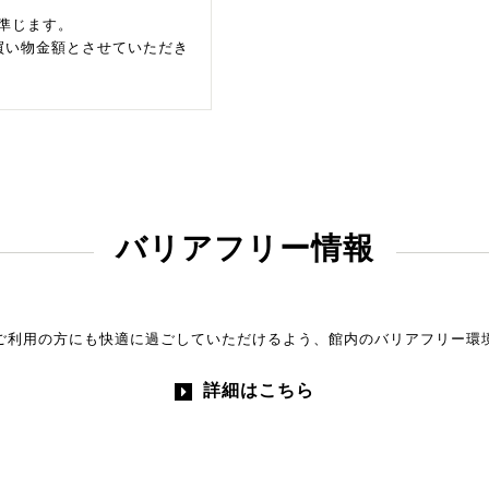
準じます。
買い物金額とさせていただき
バリアフリー情報
ご利用の方にも快適に過ごしていただけるよう、館内のバリアフリー環
詳細はこちら