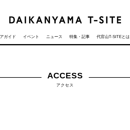
アガイド
イベント
ニュース
特集・記事
代官山T-SITEとは
ACCESS
アクセス