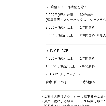
＜1店舗＞※一部店舗を除く
2,000円(税込)未満 30分無料
(蔦屋書店・スターバックス・シェアラウン
2,000円(税込)以上 1時間無料
5,000円(税込)以上 2時間無料 ※最
＜ IVY PLACE ＞
4,000円(税込)以上 1時間無料
10,000円(税込)以上 2時間無料
＜ CAPSクリニック ＞
診療1回につき 3時間無料
・ご利用の際はカウンターに駐車券をご提
・お買い物による駐車サービス時間は最大4
・営業終了後でも出庫は可能です。