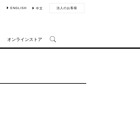
ENGLISH
法人のお客様
中文
オンラインストア