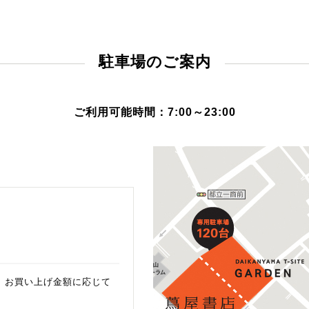
駐車場のご案内
ご利用可能時間：7:00～23:00
と、お買い上げ金額に応じて