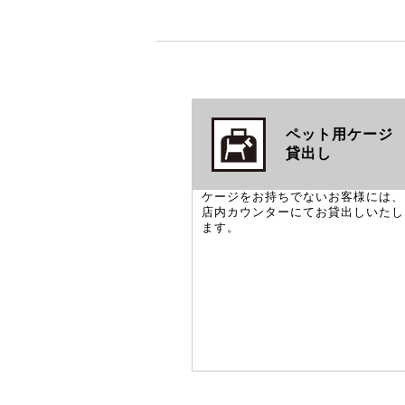
ペット用ケージ
貸出し
ケージをお持ちでないお客様には、
店内カウンターにてお貸出しいたし
ます。