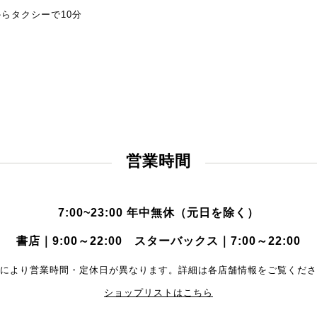
らタクシーで10分
営業時間
7:00~23:00 年中無休（元日を除く）
書店｜9:00～22:00
スターバックス｜7:00～22:00
により営業時間・定休日が異なります。詳細は各店舗情報をご覧くださ
ショップリストはこちら