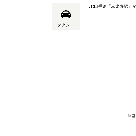
JR山手線「恵比寿駅」か
タクシー
店舗