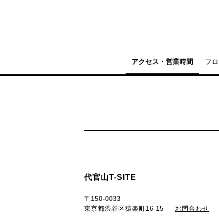
アクセス・営業時間
フロ
代官山T-SITE
〒150-0033
東京都渋谷区猿楽町16-15
お問合わせ