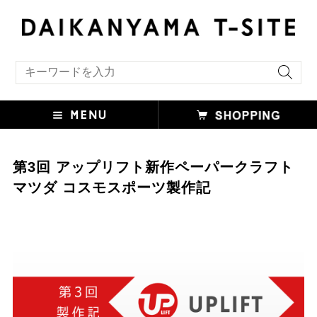
キーワード検索
第3回 アップリフト新作ペーパークラフト
マツダ コスモスポーツ製作記