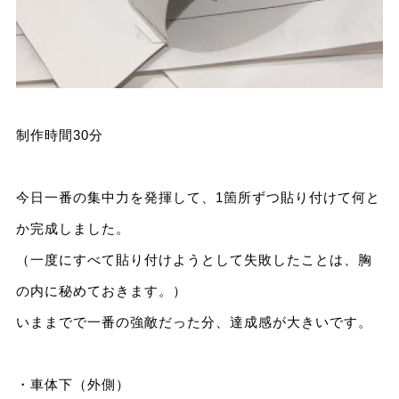
制作時間30分
今日一番の集中力を発揮して、1箇所ずつ貼り付けて何と
か完成しました。
（一度にすべて貼り付けようとして失敗したことは、胸
の内に秘めておきます。）
いままでで一番の強敵だった分、達成感が大きいです。
・車体下（外側）