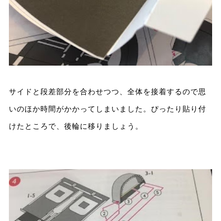
サイドと段差部分を合わせつつ、全体を接着するので思
いのほか時間がかかってしまいました。ぴったり貼り付
けたところで、後輪に移りましょう。