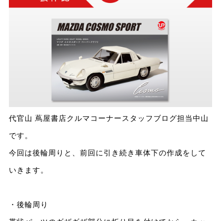
代官山 蔦屋書店クルマコーナースタッフブログ担当中山
です。
今回は後輪周りと、前回に引き続き車体下の作成をして
いきます。
・後輪周り