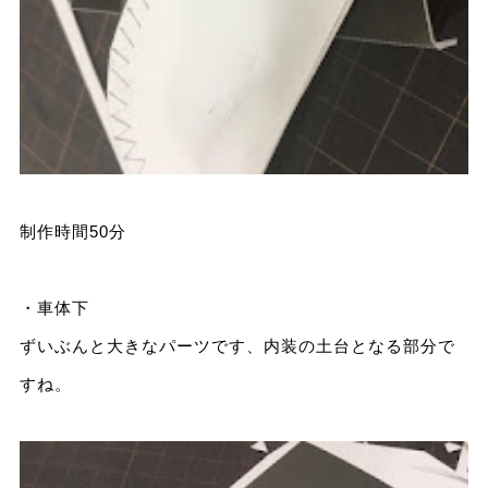
制作時間50分
・車体下
ずいぶんと大きなパーツです、内装の土台となる部分で
すね。