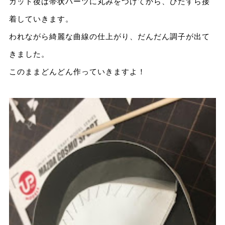
カット後は帯状パーツに丸みをつけてから、ひたすら接
着していきます。
われながら綺麗な曲線の仕上がり、だんだん調子が出て
きました。
このままどんどん作っていきますよ！