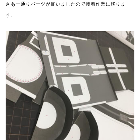
さあ一通りパーツが揃いましたので接着作業に移りま
す。