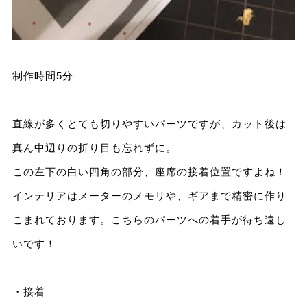
制作時間5分
直線が多くとても切りやすいパーツですが、カット後は
真ん中辺りの折り目も忘れずに。
この左下の白い四角の部分、座席の接着位置ですよね！
インテリアはメーターのメモリや、ギアまで精密に作り
こまれております。こちらのパーツへの着手が待ち遠し
いです！
・接着