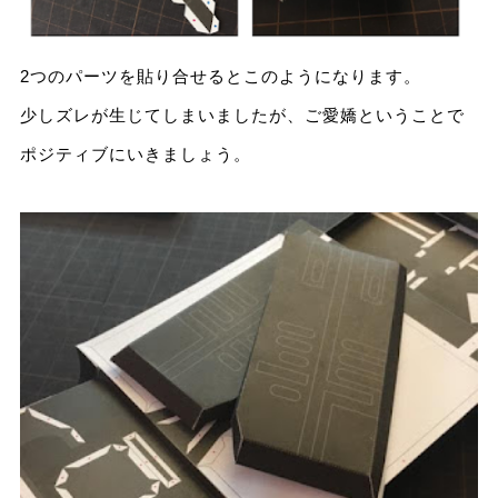
2つのパーツを貼り合せるとこのようになります。
少しズレが生じてしまいましたが、ご愛嬌ということで
ポジティブにいきましょう。