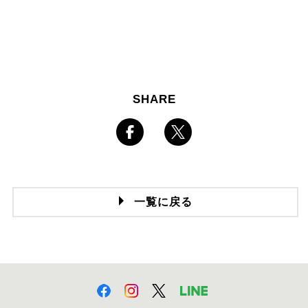
SHARE
一覧に戻る