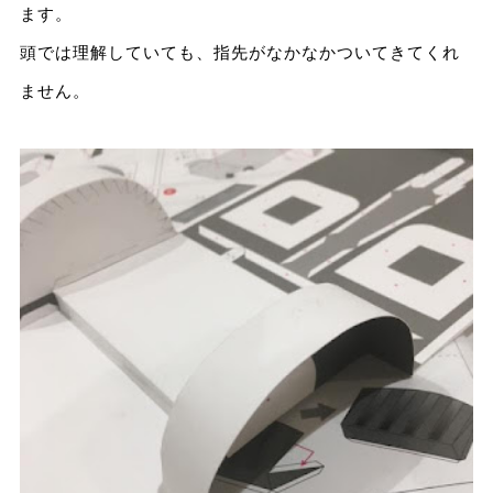
ます。
頭では理解していても、指先がなかなかついてきてくれ
ません。