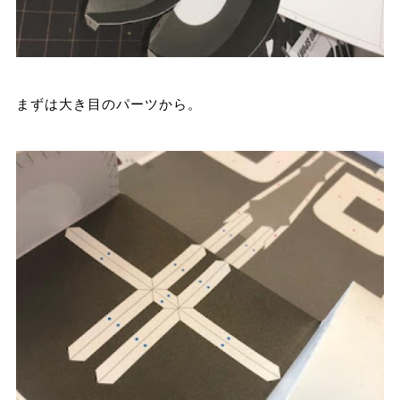
まずは大き目のパーツから。