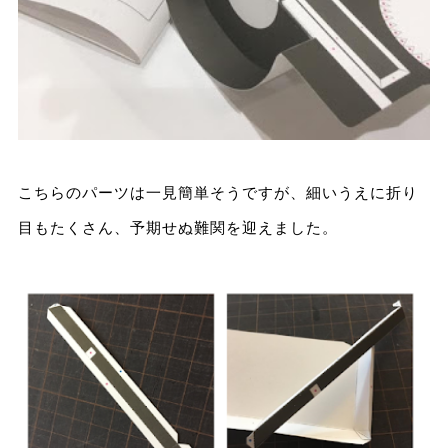
こちらのパーツは一見簡単そうですが、細いうえに折り
目もたくさん、予期せぬ難関を迎えました。