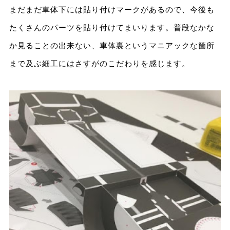
まだまだ車体下には貼り付けマークがあるので、今後も
たくさんのパーツを貼り付けてまいります。普段なかな
か見ることの出来ない、車体裏というマニアックな箇所
まで及ぶ細工にはさすがのこだわりを感じます。