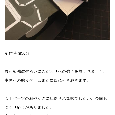
制作時間50分
思わぬ強敵ぞろいにこだわりへの強さを垣間見ました、
車体への貼り付けはまた次回に引き継ぎます。
若干パーツの細やかさに圧倒され気味でしたが、今回も
つくり応えがありました。