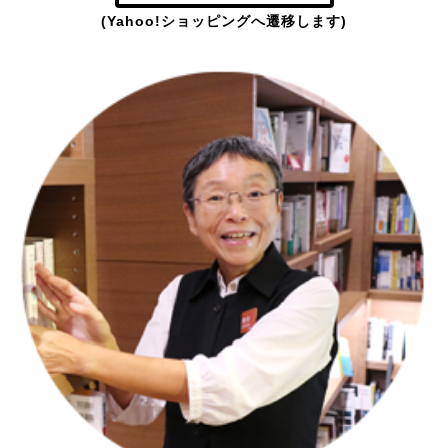
(Yahoo!ショッピングへ遷移します)