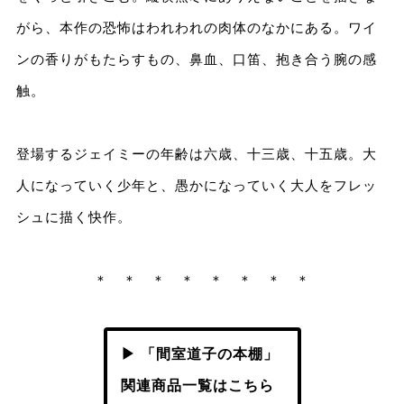
がら、本作の恐怖はわれわれの肉体のなかにある。ワイ
ンの香りがもたらすもの、鼻血、口笛、抱き合う腕の感
触。
登場するジェイミーの年齢は六歳、十三歳、十五歳。大
人になっていく少年と、愚かになっていく大人をフレッ
シュに描く快作。
＊ ＊ ＊ ＊ ＊ ＊ ＊ ＊
▶ 「間室道子の本棚」
関連商品一覧はこちら