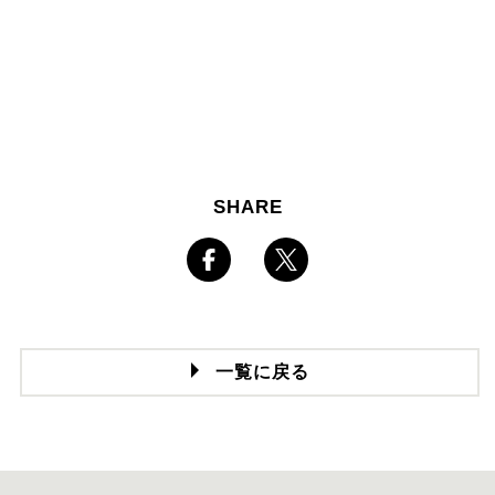
SHARE
一覧に戻る