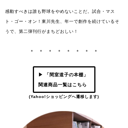
感動すべきは誰も野球をやめないことだ。試合・マス
ト・ゴー・オン！東川先生、年一で創作を続けているそ
うで、第二弾刊行がまちどおしい！
＊ ＊ ＊ ＊ ＊ ＊ ＊ ＊
▶ 「間室道子の本棚」
関連商品一覧はこちら
(Yahoo!ショッピングへ遷移します)