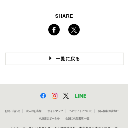
SHARE
一覧に戻る
お問い合わせ
法人のお客様
サイトマップ
このサイトについて
個人情報保護方針
蔦屋書店ポータル
全国の蔦屋書店 一覧