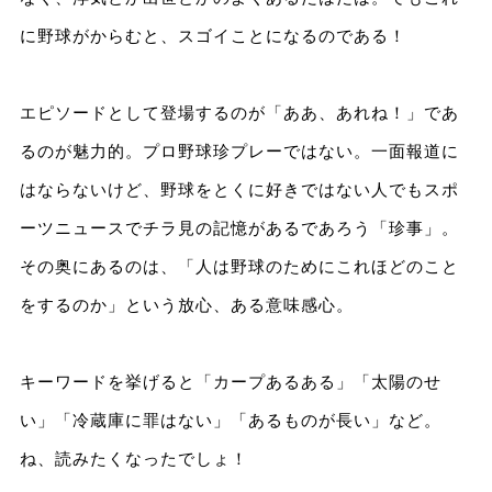
に野球がからむと、スゴイことになるのである！
エピソードとして登場するのが「ああ、あれね！」であ
るのが魅力的。プロ野球珍プレーではない。一面報道に
はならないけど、野球をとくに好きではない人でもスポ
ーツニュースでチラ見の記憶があるであろう「珍事」。
その奥にあるのは、「人は野球のためにこれほどのこと
をするのか」という放心、ある意味感心。
キーワードを挙げると「カープあるある」「太陽のせ
い」「冷蔵庫に罪はない」「あるものが長い」など。
ね、読みたくなったでしょ！