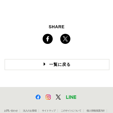
SHARE
一覧に戻る
お問い合わせ
法人のお客様
サイトマップ
このサイトについて
個人情報保護方針