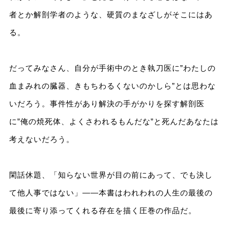
者とか解剖学者のような、硬質のまなざしがそこにはあ
る。
だってみなさん、自分が手術中のとき執刀医に”わたしの
血まみれの臓器、きもちわるくないのかしら”とは思わな
いだろう。事件性があり解決の手がかりを探す解剖医
に”俺の焼死体、よくさわれるもんだな”と死んだあなたは
考えないだろう。
閑話休題、「知らない世界が目の前にあって、でも決し
て他人事ではない」――本書はわれわれの人生の最後の
最後に寄り添ってくれる存在を描く圧巻の作品だ。