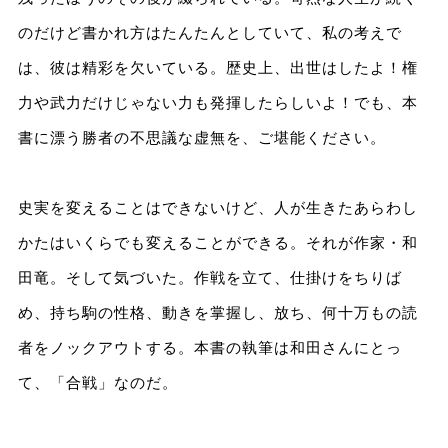
のだけど書かれ方はたんたんとしていて、私の考えで
は、彼は精彩を欠いている。歴史上、出世はしたよ！権
力や武力だけじゃない力も発揮したらしいよ！でも、本
書に漂う勝者の不思議な虚無を、ご堪能ください。
史実を変えることはできないけど、人が生きたあらわし
かたはいくらでも変えることができる。それが作家・和
田竜。そして気づいた。作戦を立て、仕掛けをちりば
め、持ち駒の性格、動きを掌握し、放ち、何十万もの読
者をノックアウトする。本書の執筆は和田さんにとっ
て、「合戦」なのだ。