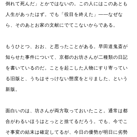
倒れて死んだ」とかではないの。この人にはこのあとも
人生があったはず。でも「役目を終えた」――なぜな
ら、そのあとお家の文献にでてこないからである。
もうひとつ、おお、と思ったことがある。早田道鬼斎が
知らせた事件について、京都のお坊さんが二種類の日記
を書いているのだ。ことを起こした人物にすり寄ってい
る旧版と、うちはそっけない態度をとりました、という
新版。
面白いのは、坊さんが両方取っておいたこと。通常は都
合がわるいほうはとっとと捨てるだろう。でも、今でこ
そ事変の結末は確定してるが、今日の優勢が明日に劣勢