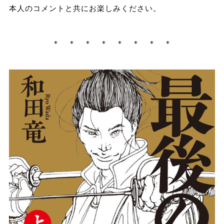
本人のコメントと共にお楽しみください。
＊ ＊ ＊ ＊ ＊ ＊ ＊ ＊