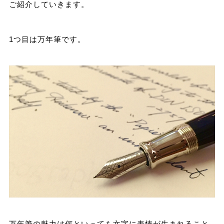
ご紹介していきます。
1つ目は万年筆です。
万年筆の魅力は何といっても文字に表情が生まれること