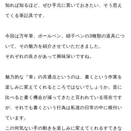
知れば知るほど、ぜひ手元に置いておきたい、そう思え
てくる筆記具です。
今回は万年筆、ボールペン、硝子ペンの3種類の道具につ
いて、その魅力を紹介させていただきました。
それぞれの良さがあって興味深いですね。
魅力的な『筆』の共通点というのは、書くという作業を
楽しみに変えてくれるところではないでしょうか。昔に
比べると書く機会が減ってきたと言われている現在です
が、それでも書くという行為は私達の日常の中に根付い
ています。
この何気ない手の動きを楽しみに変えてくれるすてきな