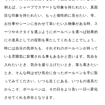
例えば、シャープでスマートな印象を持たれたい、真面
目な印象を持たれたい、もっと個性的に見せたい、等、
お仕事やシーンに合わせて装いたい人物像がある時、ス
ーツやネクタイを選ぶようにボールペンを選べば効果的
に小道具としての役割を果たしてくれることでしょう。
時には自分の気持ちも、それぞれのボールペンが持って
いる雰囲気に影響される事もあるかと思います。気合を
入れたいとき、気分を盛り上げたいとき、落ち着きたい
とき、そんな時はぜひ気分に合ったボールペンを手に取
ってみてください。いつも近くにある、いつもの道具だ
からこそ、ボールペンは、その日をより良い一日へ変化
させてくれる存在となります。