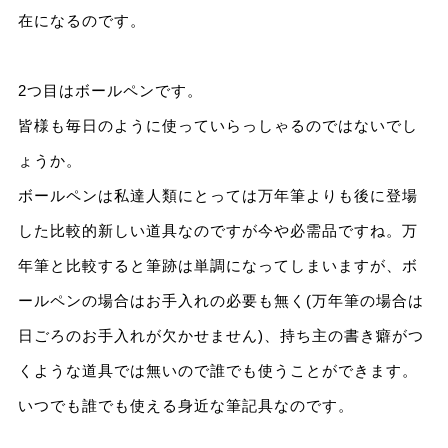
在になるのです。
2つ目はボールペンです。
皆様も毎日のように使っていらっしゃるのではないでし
ょうか。
ボールペンは私達人類にとっては万年筆よりも後に登場
した比較的新しい道具なのですが今や必需品ですね。万
年筆と比較すると筆跡は単調になってしまいますが、ボ
ールペンの場合はお手入れの必要も無く(万年筆の場合は
日ごろのお手入れが欠かせません)、持ち主の書き癖がつ
くような道具では無いので誰でも使うことができます。
いつでも誰でも使える身近な筆記具なのです。