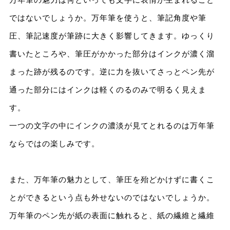
ではないでしょうか。万年筆を使うと、筆記角度や筆
圧、筆記速度が筆跡に大きく影響してきます。ゆっくり
書いたところや、筆圧がかかった部分はインクが濃く溜
まった跡が残るのです。逆に力を抜いてさっとペン先が
通った部分にはインクは軽くのるのみで明るく見えま
す。
一つの文字の中にインクの濃淡が見てとれるのは万年筆
ならではの楽しみです。
また、万年筆の魅力として、筆圧を殆どかけずに書くこ
とができるという点も外せないのではないでしょうか。
万年筆のペン先が紙の表面に触れると、紙の繊維と繊維