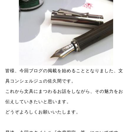
皆様、今回ブログの掲載を始めることとなりました、文
具コンシェルジュの佐久間です。
これから文具にまつわるお話をしながら、その魅力をお
伝えしていきたいと思います。
どうぞよろしくお願いいたします。