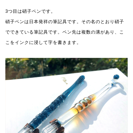
3つ目は硝子ペンです。
硝子ペンは日本発祥の筆記具です。その名のとおり硝子
でできている筆記具です。ペン先は複数の溝があり、こ
こをインクに浸して字を書きます。