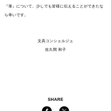
『筆』について、少しでも皆様に伝えることができたな
ら幸いです。
文具コンシェルジュ
佐久間 和子
SHARE