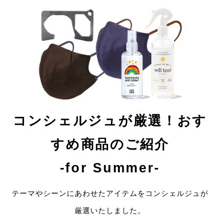
コンシェルジュが厳選！おす
すめ商品のご紹介
-for Summer-
テーマやシーンにあわせたアイテムをコンシェルジュが
厳選いたしました。