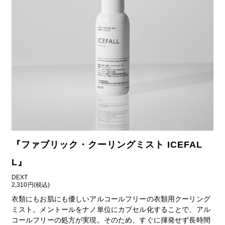
『
ファブリック・クーリングミスト ICEFAL
L
』
DEXT
2,310円(税込)
衣類にもお肌にも優しいアルコールフリーの衣類用クーリング
ミスト。メントールをナノ単位にカプセル化することで、アル
コールフリーの処方が実現。そのため、すぐに揮発せず長時間