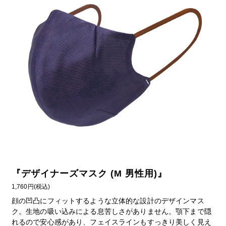
『
デザイナーズマスク (M 男性用)
』
1,760円(税込)
顔の凹凸にフィットするような立体的な設計のデザインマス
ク。生地の吸い込みによる息苦しさがありません。顎下まで隠
れるので安心感があり、フェイスラインもすっきり美しく見え