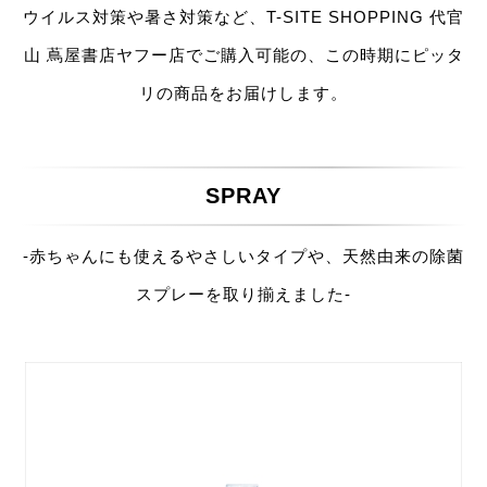
ウイルス対策や暑さ対策など、T-SITE SHOPPING 代官
山 蔦屋書店ヤフー店でご購入可能の、この時期にピッタ
リの商品をお届けします。
SPRAY
-赤ちゃんにも使えるやさしいタイプや、天然由来の除菌
スプレーを取り揃えました-