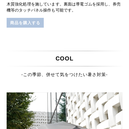
木質強化処理を施しています。裏面は導電ゴムを採用し、券売
機等のタッチパネル操作も可能です。
商品を購入する
COOL
-この季節、併せて気をつけたい暑さ対策-