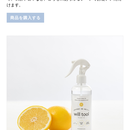
けます。
商品を購入する