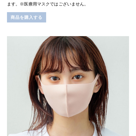
ます。※医療用マスクではございません。
商品を購入する