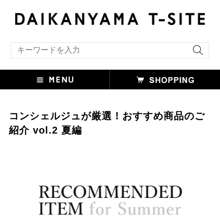
キーワード検索
コンシェルジュが厳選！おすすめ商品のご
紹介 vol.2 夏編