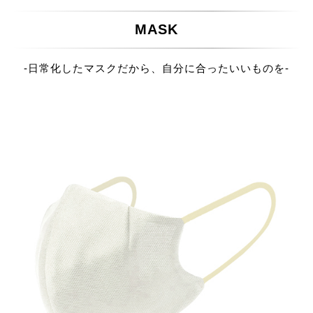
MASK
-日常化したマスクだから、自分に合ったいいものを-