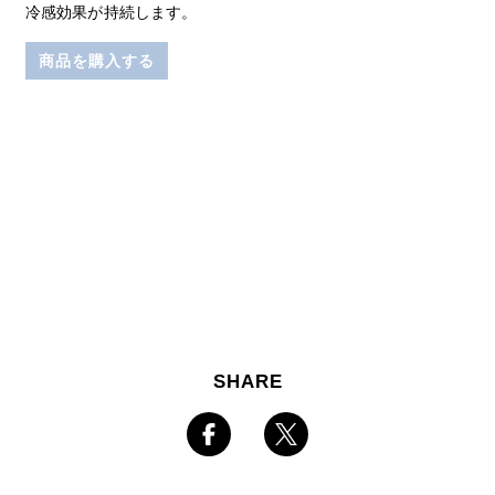
冷感効果が持続します。
商品を購入する
SHARE