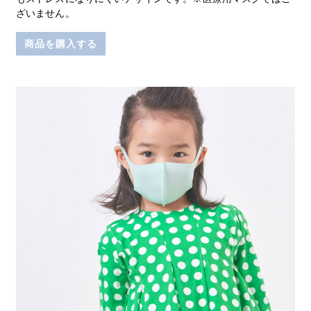
ざいません。
商品を購入する