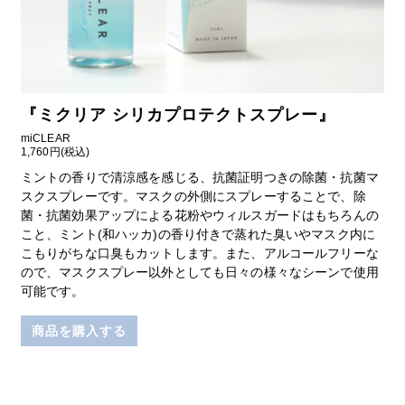
『
ミクリア シリカプロテクトスプレー
』
miCLEAR
1,760円(税込)
ミントの香りで清涼感を感じる、抗菌証明つきの除菌・抗菌マ
スクスプレーです。マスクの外側にスプレーすることで、除
菌・抗菌効果アップによる花粉やウィルスガードはもちろんの
こと、ミント(和ハッカ)の香り付きで蒸れた臭いやマスク内に
こもりがちな口臭もカットします。また、アルコールフリーな
ので、マスクスプレー以外としても日々の様々なシーンで使用
可能です。
商品を購入する