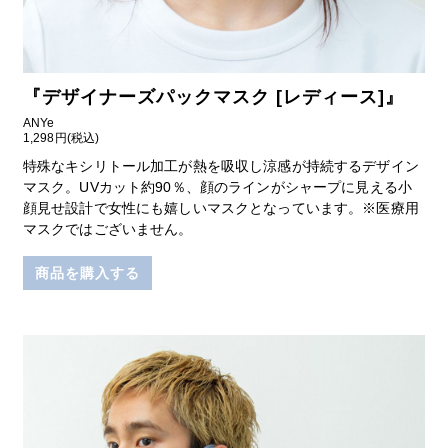
『
デザイナーズパックマスク [レディース]
』
ANYe
1,298円(税込)
特殊なキシリトール加工が熱を吸収し涼感が持続するデザイン
マスク。UVカット約90％、顔のラインがシャープに見える小
顔見せ設計で女性にも嬉しいマスクとなっています。※医療用
マスクではございません。
商品を購入する