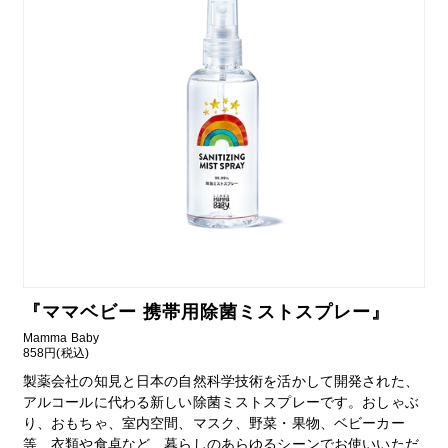
『
ママベビー 携帯用除菌ミストスプレー
』
Mamma Baby
858円(税込)
製薬会社の知見と日本の自然科学技術を活かして開発された、
アルコールに代わる新しい除菌ミストスプレーです。おしゃぶ
り、おもちゃ、室内空間、マスク、野菜・果物、ベビーカー
等、衣類や食卓など、暮らしのあらゆるシーンでお使いいただ