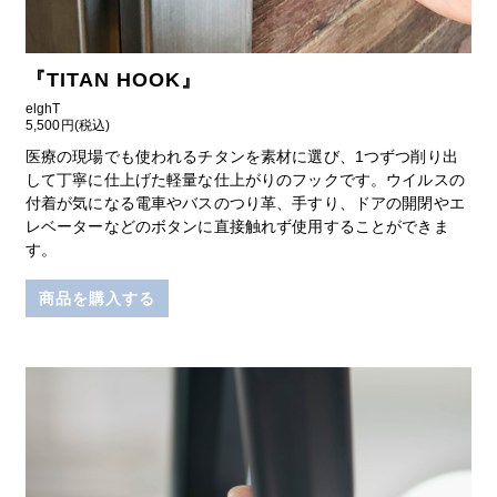
『
TITAN HOOK
』
elghT
5,500円(税込)
医療の現場でも使われるチタンを素材に選び、1つずつ削り出
して丁寧に仕上げた軽量な仕上がりのフックです。ウイルスの
付着が気になる電車やバスのつり革、手すり、ドアの開閉やエ
レベーターなどのボタンに直接触れず使用することができま
す。
商品を購入する