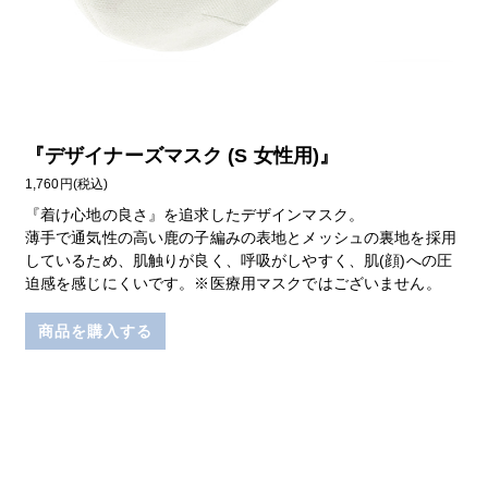
『
デザイナーズマスク (S 女性用)
』
1,760円(税込)
『着け心地の良さ』を追求したデザインマスク。
薄手で通気性の高い鹿の子編みの表地とメッシュの裏地を採用
しているため、肌触りが良く、呼吸がしやすく、肌(顔)への圧
迫感を感じにくいです。※医療用マスクではございません。
商品を購入する