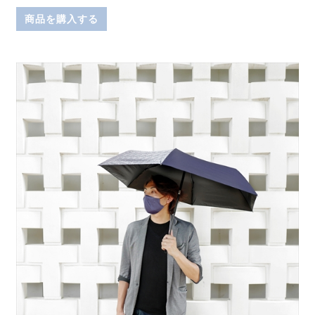
商品を購入する