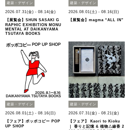
建築・デザイン
建築・デザイン
2026.07.31(金) - 08.14(金)
2026.08.01(土) - 08.16(日)
【展覧会】SHUN SASAKI G
【展覧会】magma “ALL IN”
RAPHIC EXHIBITION MONU
MENTAL AT DAIKANYAMA
TSUTAYA BOOKS
建築・デザイン
建築・デザイン
2026.08.01(土) - 08.16(日)
2026.07.31(金) - 08.21(金)
【フェア】ポッポコピー POP
【フェア】 Kaori to Kioku
UP SHOP
｜ 香りと記憶 & 植物△線香 2