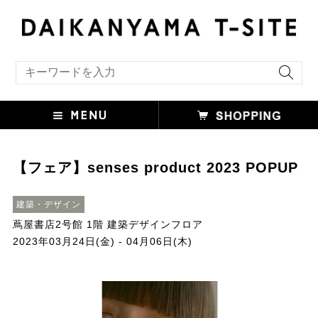
キーワード検索
【フェア】senses product 2023 POPUP
建築・デザイン
蔦屋書店2号館 1階 建築デザインフロア
2023年03月24日(金) - 04月06日(木)