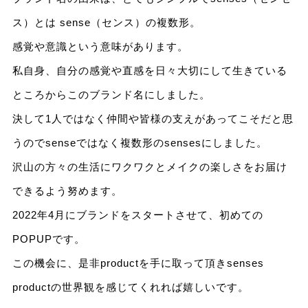
ス）とは sense（センス）の複数形。
感覚や意識という意味があります。
私自身、自分の感覚や直感を日々大切にして生きている
ところからこのブランド名にしました。
決して1人ではなく仲間や皆様の支えがあってこそだと思
うのでsenseではなく複数形のsensesにしました。
沢山の方々の生活にワクワクとメイクの楽しさをお届け
できるよう努めます。
2022年4月にブランドをスタートさせて、初めての
POPUPです。
この機会に、是非productを手に取って頂きsenses
productの世界観を感じてくれれば嬉しいです。