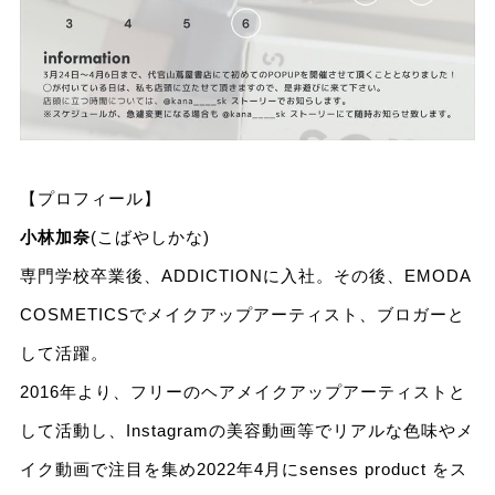
【プロフィール】
小林加奈
(こばやしかな)
専門学校卒業後、ADDICTIONに入社。その後、EMODA
COSMETICSでメイクアップアーティスト、ブロガーと
して活躍。
2016年より、フリーのヘアメイクアップアーティストと
して活動し、Instagramの美容動画等でリアルな色味やメ
イク動画で注目を集め2022年4月にsenses product をス