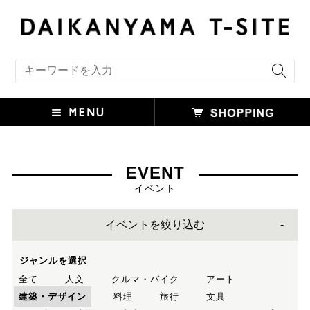
キーワード検索
EVENT
イベント
イベントを絞り込む
ジャンルを選択
全て
人文
クルマ・バイク
アート
建築・デザイン
料理
旅行
文具