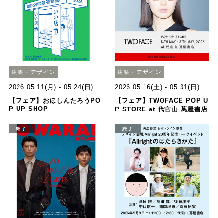
建築・デザイン
建築・デザイン
2026.05.11(月) - 05.24(日)
2026.05.16(土) - 05.31(日)
【フェア】おほしんたろうPO
【フェア】TWOFACE POP U
P UP SHOP
P STORE at 代官山 蔦屋書店
終了
終了