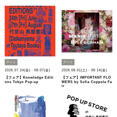
アート
アート
2026.07.24(金) - 08.07(金)
2026.08.01(土) - 08.14(金)
【フェア】Knowledge Editi
【フェア】IMPORTANT FLO
ons Tokyo Pop-up
WERS by Sofia Coppola Fa
ir