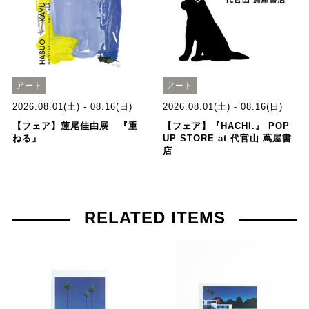
アート
アート
2026.08.01(土) - 08.16(日)
2026.08.01(土) - 08.16(日)
【フェア】蓮尾佳由展 『重
【フェア】『HACHI.』 POP
ねる』
UP STORE at 代官山 蔦屋書
店
RELATED ITEMS