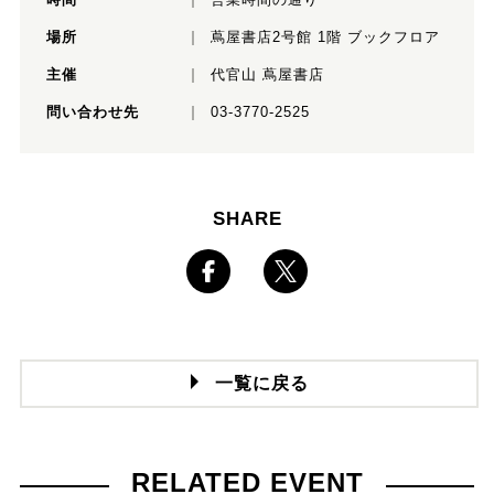
場所
蔦屋書店2号館 1階 ブックフロア
主催
代官山 蔦屋書店
問い合わせ先
03-3770-2525
SHARE
一覧に戻る
RELATED EVENT