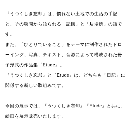
『うつくしき忘却』は、慣れない土地での生活の手記
と、その狭間から語られる「記憶」と「居場所」の話で
す。
また、「ひとりでいること」をテーマに制作されたドロ
ーイング、写真、テキスト、音源によって構成された冊
子形式の作品集『Etude』。
『うつくしき忘却』と『Etude』は、どちらも「日記」に
関係する新しい取組みです。
今回の展示では、『うつくしき忘却』『Etude』と共に、
絵画を展示販売いたします。