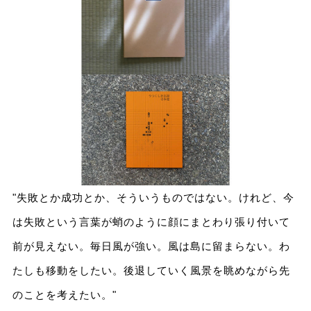
"失敗とか成功とか、そういうものではない。けれど、今
は失敗という言葉が蛸のように顔にまとわり張り付いて
前が見えない。毎日風が強い。風は島に留まらない。わ
たしも移動をしたい。後退していく風景を眺めながら先
のことを考えたい。"