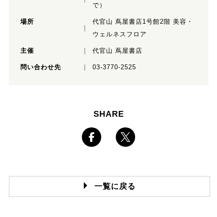
で）
場所
代官山 蔦屋書店1号館2階 美容・
ウェルネスフロア
主催
代官山 蔦屋書店
問い合わせ先
03-3770-2525
SHARE
一覧に戻る