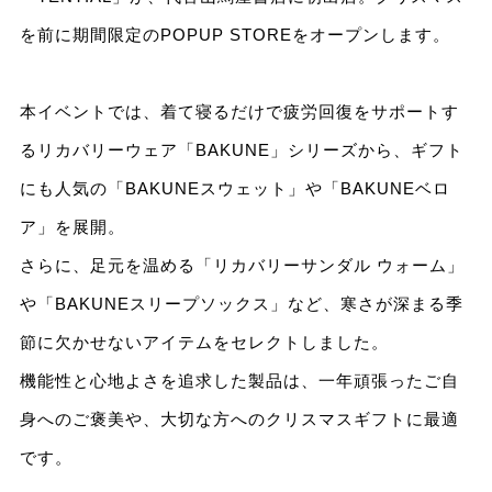
を前に期間限定のPOPUP STOREをオープンします。
本イベントでは、着て寝るだけで疲労回復をサポートす
るリカバリーウェア「BAKUNE」シリーズから、ギフト
にも人気の「BAKUNEスウェット」や「BAKUNEベロ
ア」を展開。
さらに、足元を温める「リカバリーサンダル ウォーム」
や「BAKUNEスリープソックス」など、寒さが深まる季
節に欠かせないアイテムをセレクトしました。
機能性と心地よさを追求した製品は、一年頑張ったご自
身へのご褒美や、大切な方へのクリスマスギフトに最適
です。