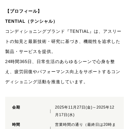
【プロフィール】
TENTIAL（テンシャル）
コンディショニングブランド『TENTIAL』は、アスリー
トの知見と最新技術・研究に基づき、機能性を追求した
製品・サービスを提供。
24時間365日、日常生活のあらゆるシーンで心身を整
え、疲労回復やパフォーマンス向上をサポートするコン
ディショニング活動を推進しています。
会期
2025年11月27日(金)～2025年12
月17日(水)
時間
営業時間の通り（最終日は20時ま