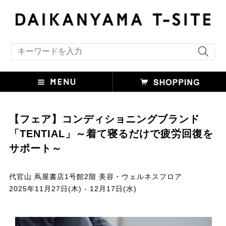
キーワード検索
【フェア】コンディショニングブランド
「TENTIAL」～着て寝るだけで疲労回復を
サポート～
代官山 蔦屋書店1号館2階 美容・ウェルネスフロア
2025年11月27日(木) - 12月17日(水)