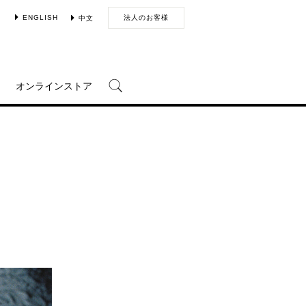
ENGLISH
法人のお客様
中文
オンラインストア