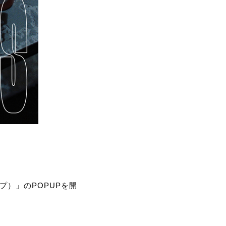
プ）」のPOPUPを開