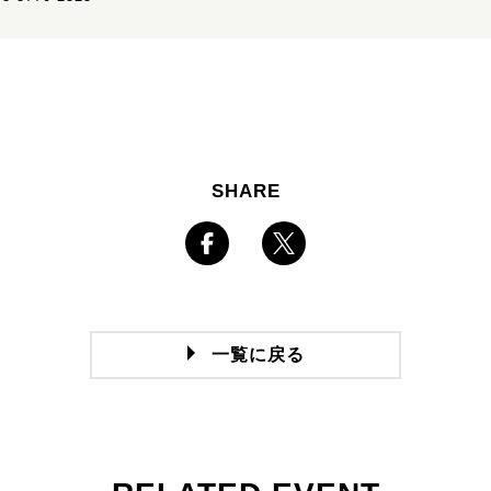
SHARE
一覧に戻る