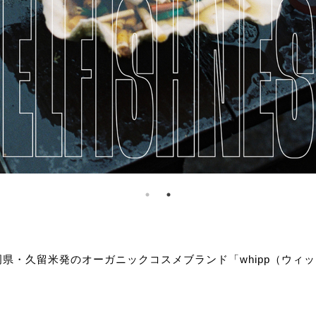
県・久留米発のオーガニックコスメブランド「whipp（ウィッ