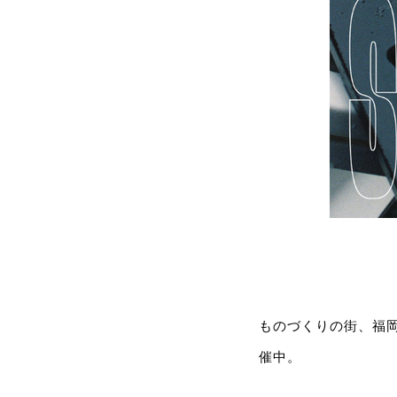
ものづくりの街、福岡
催中。