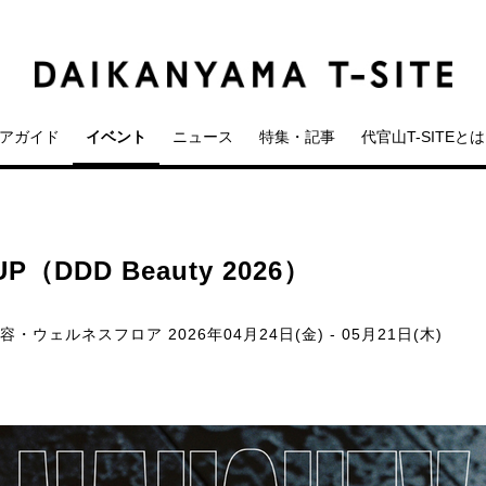
アガイド
イベント
ニュース
特集・記事
代官山T-SITEとは
（DDD Beauty 2026）
美容・ウェルネスフロア
2026年04月24日(金) - 05月21日(木)