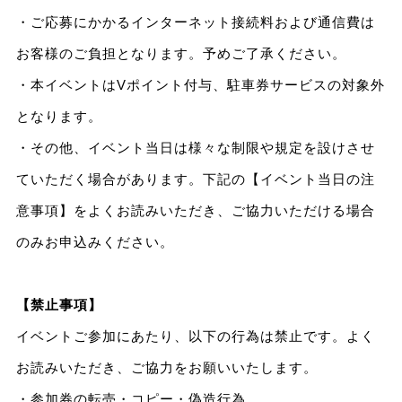
・ご応募にかかるインターネット接続料および通信費は
お客様のご負担となります。予めご了承ください。
・本イベントはVポイント付与、駐車券サービスの対象外
となります。
・その他、イベント当日は様々な制限や規定を設けさせ
ていただく場合があります。下記の【イベント当日の注
意事項】をよくお読みいただき、ご協力いただける場合
のみお申込みください。
【禁止事項】
イベントご参加にあたり、以下の行為は禁止です。よく
お読みいただき、ご協力をお願いいたします。
・参加券の転売・コピー・偽造行為