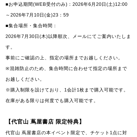
■お申込期間(WEB受付のみ)：2026年6月20日(土)12:00
～2026年7月10日(金)23：59
■集合場所・集合時間：
2026年7月30日(木)以降順次、メールにてご案内いたしま
す。
事前にご確認の上、指定の場所までお越しください。
※混雑防止のため、集合時間に合わせて指定の場所まで
お越しください。
※購入制限を設けており、1会計1枚まで購入可能です。
在庫がある限りは何度でも購入可能です。
【代官山 蔦屋書店 限定特典】
代官山 蔦屋書店の本イベント限定で、チケット1点に対