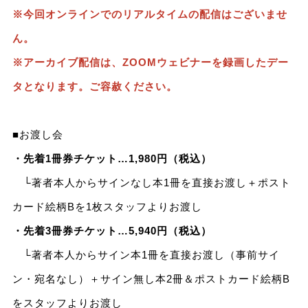
※今回オンラインでのリアルタイムの配信はございませ
ん。
※アーカイブ配信は、ZOOMウェビナーを録画したデー
タとなります。ご容赦ください。
■お渡し会
・先着1冊券チケット…1,980円（税込）
└著者本人からサインなし本1冊を直接お渡し＋ポスト
カード絵柄Bを1枚スタッフよりお渡し
・先着3冊券チケット…5,940円（税込）
└著者本人からサイン本1冊を直接お渡し（事前サイ
ン・宛名なし）＋サイン無し本2冊＆ポストカード絵柄B
をスタッフよりお渡し