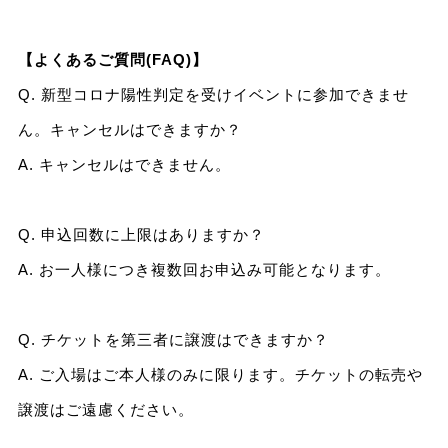
【よくあるご質問(FAQ)】
Q. 新型コロナ陽性判定を受けイベントに参加できませ
ん。キャンセルはできますか？
A. キャンセルはできません。
Q. 申込回数に上限はありますか？
A. お一人様につき複数回お申込み可能となります。
Q. チケットを第三者に譲渡はできますか？
A. ご入場はご本人様のみに限ります。チケットの転売や
譲渡はご遠慮ください。