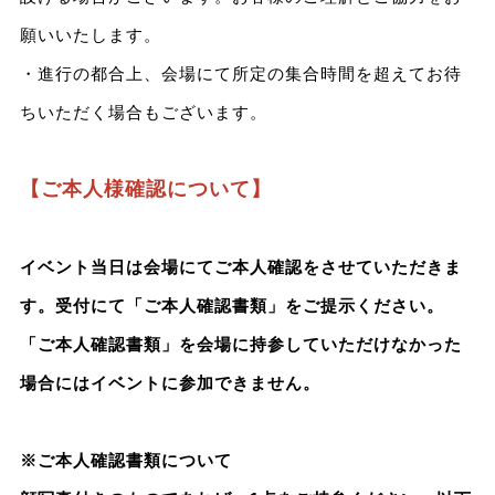
願いいたします。
・進行の都合上、会場にて所定の集合時間を超えてお待
ちいただく場合もございます。
【ご本人様確認について】
イベント当日は会場にてご本人確認をさせていただきま
す。受付にて「ご本人確認書類」をご提示ください。
「ご本人確認書類」を会場に持参していただけなかった
場合にはイベントに参加できません。
※ご本人確認書類について