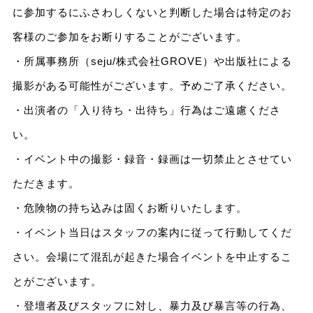
に参加するにふさわしくないと判断した場合は特定のお
客様のご参加をお断りすることがございます。
・所属事務所（seju/株式会社GROVE）や出版社による
撮影がある可能性がございます。予めご了承ください。
・出演者の「入り待ち・出待ち」行為はご遠慮くださ
い。
・イベント中の撮影・録音・録画は一切禁止とさせてい
ただきます。
・危険物の持ち込みは固くお断りいたします。
・イベント当日はスタッフの案内に従って行動してくだ
さい。会場にて混乱が起きた場合イベントを中止するこ
とがございます。
・登壇者及びスタッフに対し、暴力及び暴言等の行為、