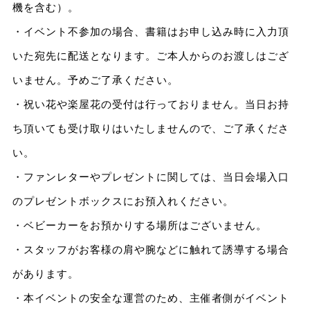
機を含む）。
・イベント不参加の場合、書籍はお申し込み時に入力頂
いた宛先に配送となります。ご本人からのお渡しはござ
いません。予めご了承ください。
・祝い花や楽屋花の受付は行っておりません。当日お持
ち頂いても受け取りはいたしませんので、ご了承くださ
い。
・ファンレターやプレゼントに関しては、当日会場入口
のプレゼントボックスにお預入れください。
・ベビーカーをお預かりする場所はございません。
・スタッフがお客様の肩や腕などに触れて誘導する場合
があります。
・本イベントの安全な運営のため、主催者側がイベント