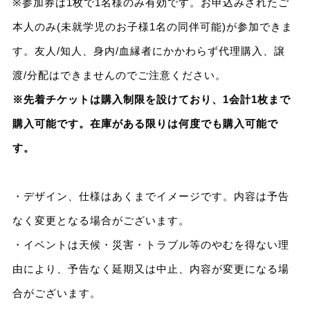
※参加券は1枚で1名様のみ有効です。お申込みされたご
本人のみ(未就学児のお子様1名の同伴可能)が参加できま
す。友人/知人、身内/血縁者にかかわらず代理購入、譲
渡/分配はできませんのでご注意ください。
※先着チケットは購入制限を設けており、1会計1枚まで
購入可能です。在庫がある限りは何度でも購入可能で
す。
・デザイン、仕様はあくまでイメージです。内容は予告
なく変更となる場合がございます。
・イベントは天候・災害・トラブル等のやむを得ない理
由により、予告なく延期又は中止、内容が変更になる場
合がございます。