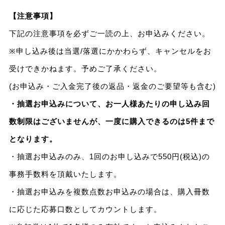
【注意事項】
下記の注意事項を必ずご一読の上、お申込みください。
※申し込み後は当選/落選にかかわらず、キャンセルをお
受けできかねます。予めご了承ください。
(お申込み・ご入金完了後の返品・返金のご要望等も含む)
・抽選お申込みについて、お一人様あたりの申し込み回
数制限はございませんが、一度に購入できるのは5件まで
となります。
・抽選お申込みのみ、1回のお申し込みで550円(税込)の
事務手数料を頂戴いたします。
・抽選お申込みを複数点数お申込みの場合は、購入冊数
に応じた応募口数としてカウントします。