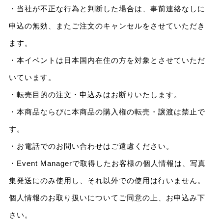
・当社が不正な行為と判断した場合は、事前連絡なしに
申込の無効、またご注文のキャンセルをさせていただき
ます。
・本イベントは日本国内在住の方を対象とさせていただ
いています。
・転売目的の注文・申込みはお断りいたします。
・本商品ならびに本商品の購入権の転売・譲渡は禁止で
す。
・お電話でのお問い合わせはご遠慮ください。
・Event Managerで取得したお客様の個人情報は、写真
集発送にのみ使用し、それ以外での使用は行いません。
個人情報のお取り扱いについてご同意の上、お申込み下
さい。