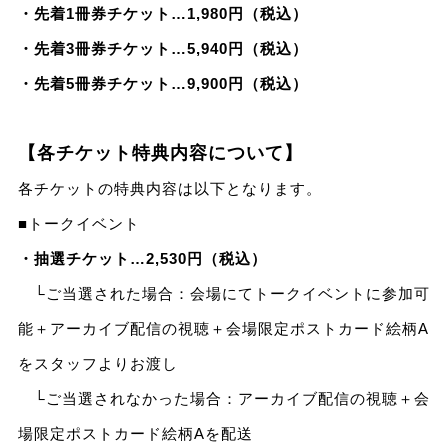
・先着1冊券チケット…1,980円（税込）
・先着3冊券チケット…5,940円（税込）
・先着5冊券チケット…9,900円（税込）
【各チケット特典内容について】
各チケットの特典内容は以下となります。
■トークイベント
・抽選チケット…2,530円（税込）
└ご当選された場合：会場にてトークイベントに参加可
能＋アーカイブ配信の視聴＋会場限定ポストカード絵柄A
をスタッフよりお渡し
└ご当選されなかった場合：アーカイブ配信の視聴＋会
場限定ポストカード絵柄Aを配送