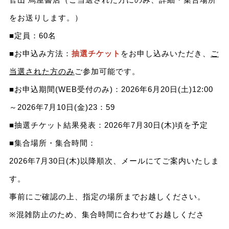
をお送りします。）
■定員：60名
■お申込み方法：
抽選チケット
をお申し込みいただき、
ご
当選された方のみ
ご参加可能です。
■お申込期間(WEB受付のみ)：2026年6月20日(土)12:00
～2026年7月10日(金)23：59
■抽選チケット結果発表：2026年7月30日(木)頃を予定
■集合場所・集合時間：
2026年7月30日(木)以降順次、メールにてご案内いたしま
す。
事前にご確認の上、指定の場所までお越しください。
※混雑防止のため、集合時間に合わせてお越しくださ