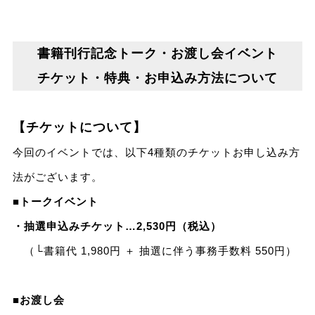
書籍刊行記念トーク・お渡し会イベント
チケット・特典・お申込み方法について
【チケットについて】
今回のイベントでは、以下4種類のチケットお申し込み方
法がございます。
■トークイベント
・抽選申込みチケット…2,530円（税込）
（└書籍代 1,980円 ＋ 抽選に伴う事務手数料 550円）
■お渡し会