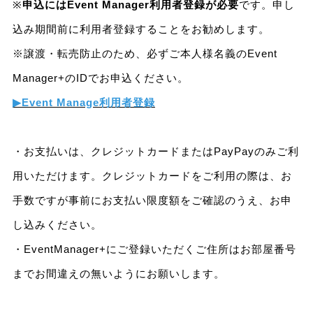
※
申込にはEvent Manager利用者登録が必要
です。申し
込み期間前に利用者登録することをお勧めします。
※譲渡・転売防止のため、必ずご本人様名義のEvent
Manager+のIDでお申込ください。
▶Event Manage利用者登録
・お支払いは、クレジットカードまたはPayPayのみご利
用いただけます。クレジットカードをご利用の際は、お
手数ですが事前にお支払い限度額をご確認のうえ、お申
し込みください。
・EventManager+にご登録いただくご住所はお部屋番号
までお間違えの無いようにお願いします。