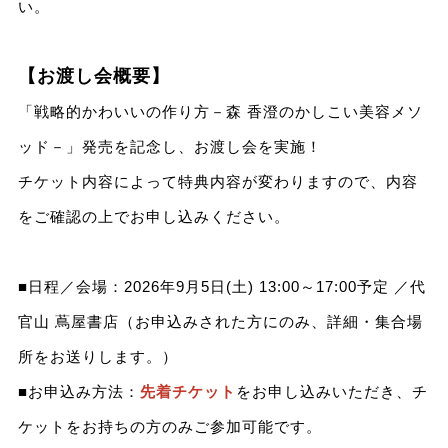
い。
【お渡し会概要】
「戦略的かわいいの作り方－森 香澄のかしこい美容メソ
ッド－」発売を記念し、お渡し会を実施！
チケット内容によって特典内容が変わりますので、内容
をご確認の上でお申し込みください。
■日程／会場：2026年9月5日(土) 13:00～17:00予定 ／代
官山 蔦屋書店（お申込みされた方にのみ、詳細・集合場
所をお送りします。）
■お申込み方法：
先着チケット
をお申し込みいただき、チ
ケットをお持ちの方のみご参加可能です。