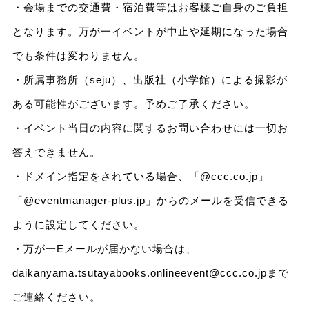
・会場までの交通費・宿泊費等はお客様ご自身のご負担
となります。万が一イベントが中止や延期になった場合
でも条件は変わりません。
・所属事務所（seju）、出版社（小学館）による撮影が
ある可能性がございます。予めご了承ください。
・イベント当日の内容に関するお問い合わせには一切お
答えできません。
・ドメイン指定をされている場合、「@ccc.co.jp」
「@eventmanager-plus.jp」からのメールを受信できる
ように設定してください。
・万が一Eメールが届かない場合は、
daikanyama.tsutayabooks.onlineevent@ccc.co.jpまで
ご連絡ください。