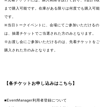
まで購入可能です。在庫がある限りは何度でも購入可能
です。
※当日トークイベントに、会場にてご参加いただけるの
は、抽選チケットでご当選された方のみとなります。
※お渡し会にご参加いただけるのは、先着チケットをご
購入された方のみとなります。
【各チケットお申し込みはこちら】
■EventManager利用者登録について