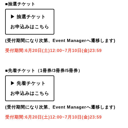
■抽選チケット
▶ 抽選チケット
お申込みはこちら
(受付期間になり次第、Event Managerへ遷移します)
受付期間:6月20日(土)12:00~7月10日(金)23:59
■先着チケット（1冊券/3冊券/5冊券）
▶ 先着チケット
お申込みはこちら
(受付期間になり次第、Event Managerへ遷移します)
受付期間:6月20日(土)12:00~7月10日(金)23:59