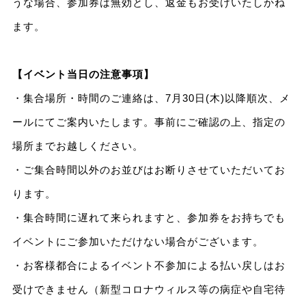
うな場合、参加券は無効とし、返金もお受けいたしかね
ます。
【イベント当日の注意事項】
・集合場所・時間のご連絡は、7月30日(木)以降順次、メ
ールにてご案内いたします。事前にご確認の上、指定の
場所までお越しください。
・ご集合時間以外のお並びはお断りさせていただいてお
ります。
・集合時間に遅れて来られますと、参加券をお持ちでも
イベントにご参加いただけない場合がございます。
・お客様都合によるイベント不参加による払い戻しはお
受けできません（新型コロナウィルス等の病症や自宅待