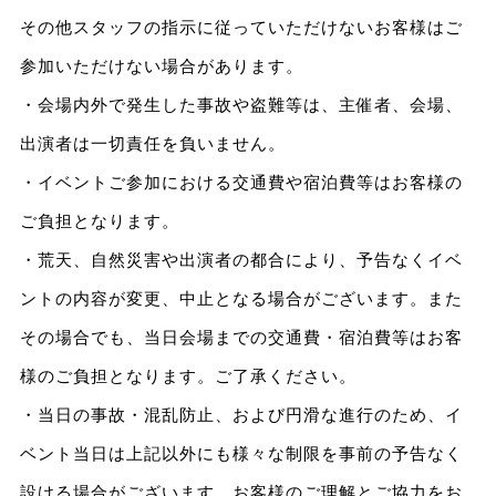
その他スタッフの指示に従っていただけないお客様はご
参加いただけない場合があります。
・会場内外で発生した事故や盗難等は、主催者、会場、
出演者は一切責任を負いません。
・イベントご参加における交通費や宿泊費等はお客様の
ご負担となります。
・荒天、自然災害や出演者の都合により、予告なくイベ
ントの内容が変更、中止となる場合がございます。また
その場合でも、当日会場までの交通費・宿泊費等はお客
様のご負担となります。ご了承ください。
・当日の事故・混乱防止、および円滑な進行のため、イ
ベント当日は上記以外にも様々な制限を事前の予告なく
設ける場合がございます。お客様のご理解とご協力をお