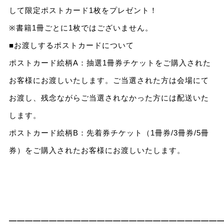
して限定ポストカード1枚をプレゼント！
※書籍1冊ごとに1枚ではございません。
■お渡しするポストカードについて
ポストカード絵柄A：抽選1冊券チケットをご購入された
お客様にお渡しいたします。ご当選された方は会場にて
お渡し、残念ながらご当選されなかった方には配送いた
します。
ポストカード絵柄B：先着券チケット（1冊券/3冊券/5冊
券）をご購入されたお客様にお渡しいたします。
――――――――――――――――――――――――――