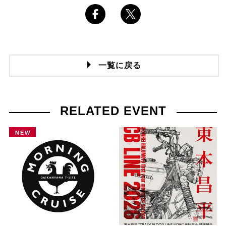
一覧に戻る
RELATED EVENT
NEW