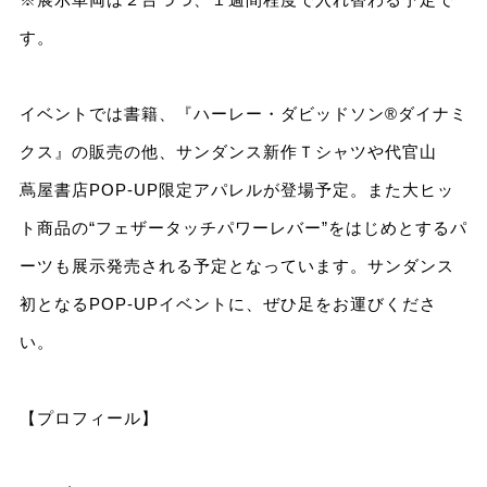
す。
イベントでは書籍、『ハーレー・ダビッドソン®ダイナミ
クス』の販売の他、サンダンス新作Ｔシャツや代官山
蔦屋書店POP-UP限定アパレルが登場予定。また大ヒッ
ト商品の“フェザータッチパワーレバー”をはじめとするパ
ーツも展示発売される予定となっています。サンダンス
初となるPOP-UPイベントに、ぜひ足をお運びくださ
い。
【プロフィール】