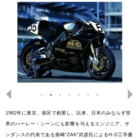
1982年に東京、港区で創業し、以来、日本のみならず世
界のハーレー・シーンにも影響を与えるエンジニア、サ
ンダンスの代表である柴崎“ZAK”武彦氏によるH-D工学書