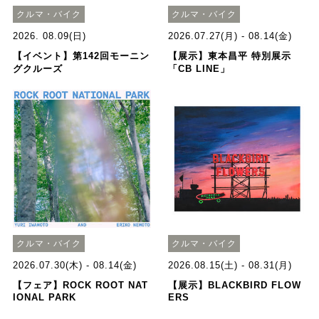
クルマ・バイク
クルマ・バイク
2026. 08.09(日)
2026.07.27(月) - 08.14(金)
【イベント】第142回モーニン
【展示】東本昌平 特別展示
グクルーズ
「CB LINE」
クルマ・バイク
クルマ・バイク
2026.07.30(木) - 08.14(金)
2026.08.15(土) - 08.31(月)
【フェア】ROCK ROOT NAT
【展示】BLACKBIRD FLOW
IONAL PARK
ERS