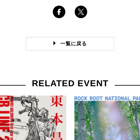
一覧に戻る
RELATED EVENT