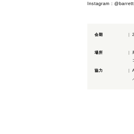
Instagram :
@barrettc
会期
場所
協力