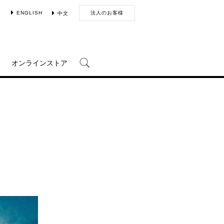
ENGLISH
法人のお客様
中文
オンラインストア