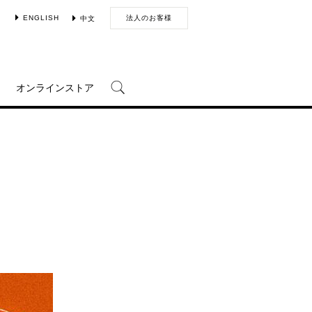
ENGLISH
法人のお客様
中文
オンラインストア