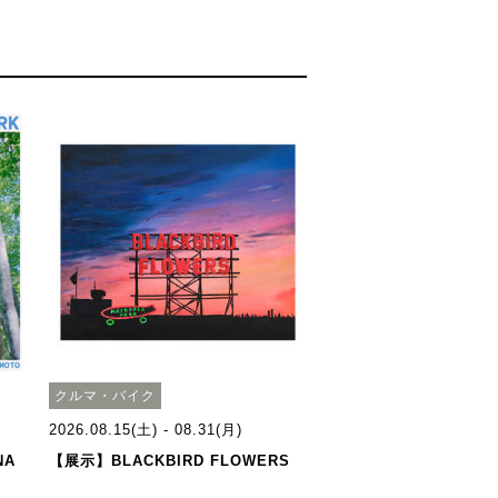
クルマ・バイク
2026.08.15(土) - 08.31(月)
NA
【展示】BLACKBIRD FLOWERS