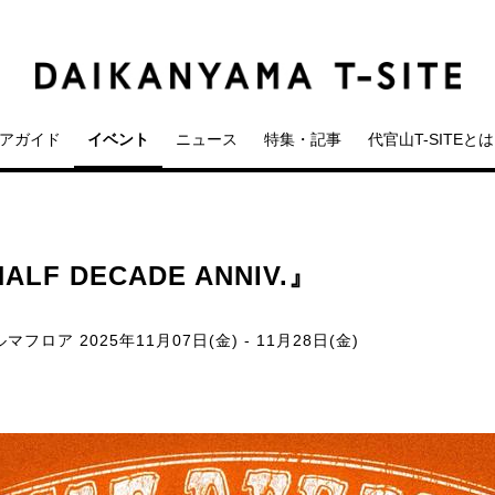
アガイド
イベント
ニュース
特集・記事
代官山T-SITEとは
LF DECADE ANNIV.』
クルマフロア
2025年11月07日(金) - 11月28日(金)