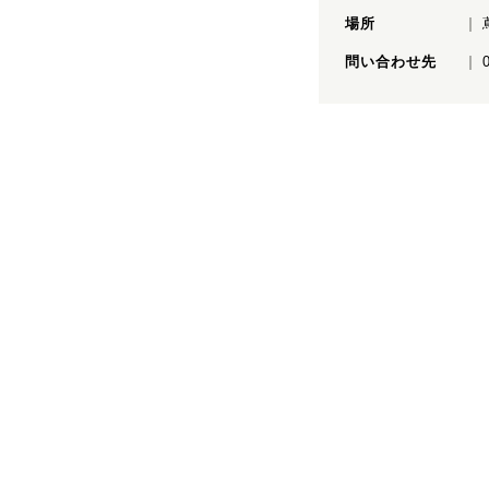
場所
問い合わせ先