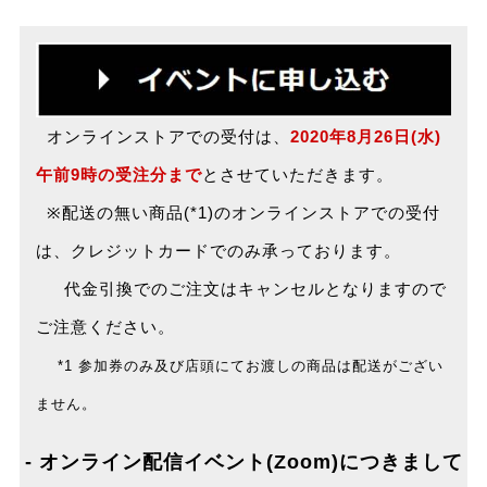
オンラインストアでの受付は、
2020年8月26日(水)
午前9時の受注分まで
とさせていただきます。
※配送の無い商品(*1)のオンラインストアでの受付
は、クレジットカードでのみ承っております。
代金引換でのご注文はキャンセルとなりますので
ご注意ください。
*1 参加券のみ及び店頭にてお渡しの商品は配送がござい
ません。
- オンライン配信イベント(Zoom)につきまして