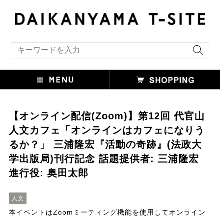
キーワード検索
【オンライン配信(Zoom)】第12回 代官山
人文カフェ「オンラインはカフェになりう
るか？」 三浦隆宏『活動の奇跡』(法政大
学出版局)刊行記念 話題提供者: 三浦隆宏
進行役: 奥田太郎
人文
本イベントはZoomミーティング機能を使用してオンライン