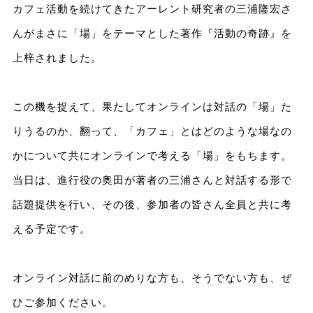
カフェ活動を続けてきたアーレント研究者の三浦隆宏さ
んがまさに「場」をテーマとした著作『活動の奇跡』を
上梓されました。
この機を捉えて、果たしてオンラインは対話の「場」た
りうるのか、翻って、「カフェ」とはどのような場なの
かについて共にオンラインで考える「場」をもちます。
当日は、進行役の奥田が著者の三浦さんと対話する形で
話題提供を行い、その後、参加者の皆さん全員と共に考
える予定です。
オンライン対話に前のめりな方も、そうでない方も、ぜ
ひご参加ください。