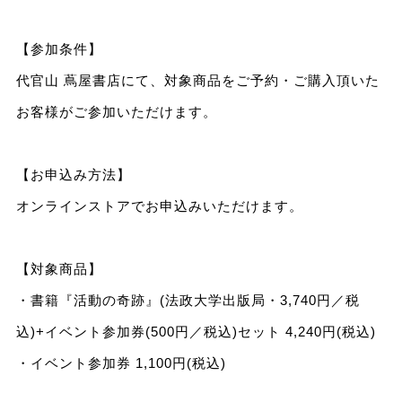
【参加条件】
代官山 蔦屋書店にて、対象商品をご予約・ご購入頂いた
お客様がご参加いただけます。
【お申込み方法】
オンラインストアでお申込みいただけます。
【対象商品】
・書籍『活動の奇跡』(法政大学出版局・3,740円／税
込)+イベント参加券(500円／税込)セット 4,240円(税込)
・イベント参加券 1,100円(税込)