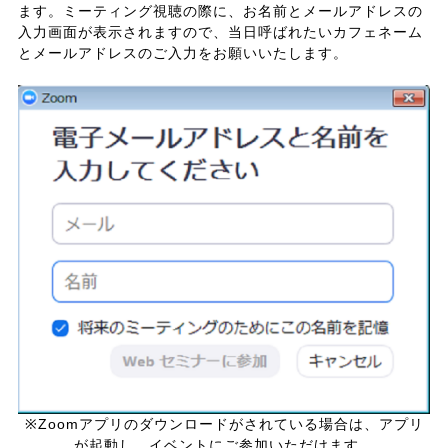
ます。ミーティング視聴の際に、お名前とメールアドレスの
入力画面が表示されますので、当日呼ばれたいカフェネーム
とメールアドレスのご入力をお願いいたします。
※Zoomアプリのダウンロードがされている場合は、アプリ
が起動し、イベントにご参加いただけます。