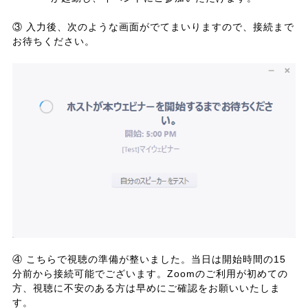
③ 入力後、次のような画面がでてまいりますので、接続まで
お待ちください。
④ こちらで視聴の準備が整いました。当日は開始時間の15
分前から接続可能でございます。Zoomのご利用が初めての
方、視聴に不安のある方は早めにご確認をお願いいたしま
す。