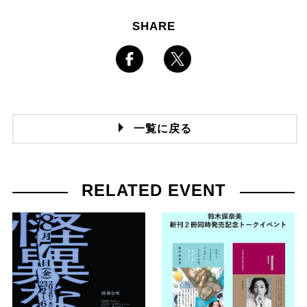
SHARE
一覧に戻る
RELATED EVENT