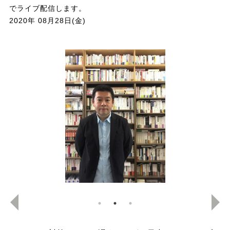
でライブ配信します。
2020年 08月28日(金)