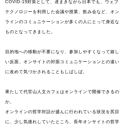
COVID-19対策として、遅まきながら日本でも、ウェブ
テクノロジーを利用した会議や授業、飲み会など、オン
ラインのコミュニケーションが多くの人にとって身近な
ものとなってきました。
目的地への移動が不要になり、参加しやすくなって嬉し
い反面、オンサイトの対面コミュニケーションとの違い
に改めて気づかされることもしばしば。
果たして代官山人文カフェはオンラインで開催できるの
か。
オンラインの哲学対話が盛んに行われている状況を尻目
に、少し気後れしていたところ、長年オンサイトの哲学