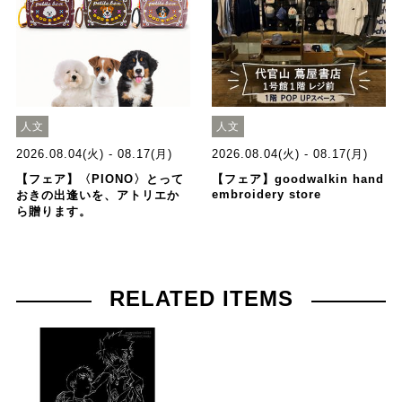
人文
人文
2026.08.04(火) - 08.17(月)
2026.08.04(火) - 08.17(月)
【フェア】〈PIONO〉とって
【フェア】goodwalkin hand
embroidery store
おきの出逢いを、アトリエか
ら贈ります。
RELATED ITEMS