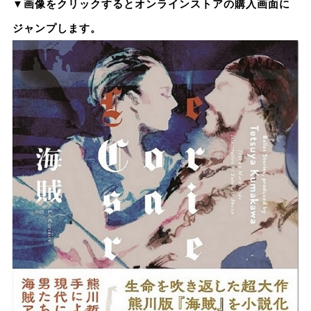
▼画像をクリックするとオンラインストアの購入画面に
ジャンプします。