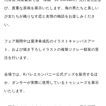
び、貴重な原画を展示いたします。海の男たちと美しい
少女たちが織りなす恋と友情の物語をお楽しみくださ
い。
フェア期間中は粟津泰成氏のイラストキャンバスアー
ト、および描き下ろしイラストの複製ジクレー額装の受
注を行います。
会場では、Kバレエカンパニー公式グッズを販売するほ
か、ダンサーが実際に使用しているトゥシューズを展示
いたします。