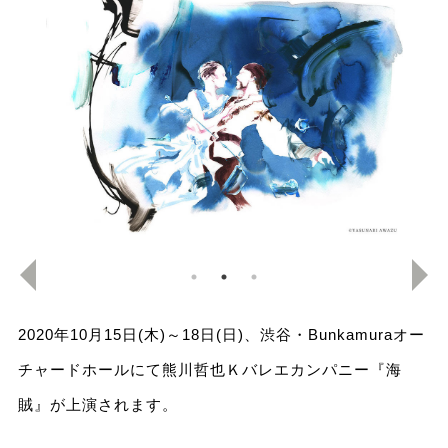
2020年10月15日(木)～18日(日)、渋谷・Bunkamuraオー
チャードホールにて熊川哲也Ｋバレエカンパニー『海
賊』が上演されます。