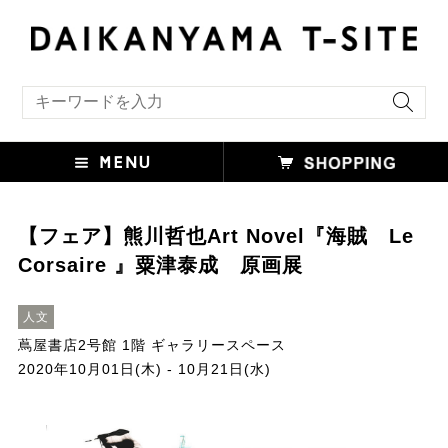
キーワード検索
【フェア】熊川哲也Art Novel『海賊 Le
Corsaire 』粟津泰成 原画展
人文
蔦屋書店2号館 1階 ギャラリースペース
2020年10月01日(木) - 10月21日(水)