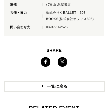
主催
代官山 蔦屋書店
共催・協力
株式会社K-BALLET、303
BOOKS(株式会社オフィス303)
問い合わせ先
03-3770-2525
SHARE
一覧に戻る