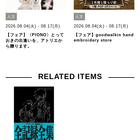
人文
人文
2026.08.04(火) - 08.17(月)
2026.08.04(火) - 08.17(月)
【フェア】〈PIONO〉とって
【フェア】goodwalkin hand
embroidery store
おきの出逢いを、アトリエか
ら贈ります。
RELATED ITEMS