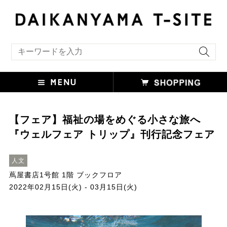
キーワード検索
【フェア】福祉の場をめぐる小さな旅へ
『ウェルフェア トリップ』刊行記念フェア
人文
蔦屋書店1号館 1階 ブックフロア
2022年02月15日(火) - 03月15日(火)