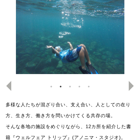
多様な人たちが混ざり合い、支え合い、人としての在り
方、生き方、働き方を問いかけてくる共存の場。
そんな各地の施設をめぐりながら、12カ所を紹介した書
籍『ウェルフェア トリップ』(アノニマ・スタジオ)。