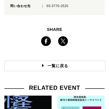
問い合わせ先
03-3770-2525
SHARE
一覧に戻る
RELATED EVENT