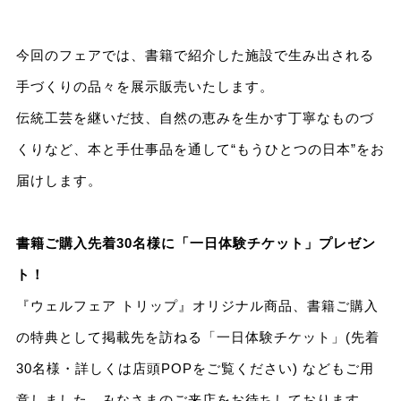
今回のフェアでは、書籍で紹介した施設で生み出される
手づくりの品々を展示販売いたします。
伝統工芸を継いだ技、自然の恵みを生かす丁寧なものづ
くりなど、本と手仕事品を通して“もうひとつの日本”をお
届けします。
書籍ご購入先着30名様に「一日体験チケット」プレゼン
ト！
『ウェルフェア トリップ』オリジナル商品、書籍ご購入
の特典として掲載先を訪ねる「一日体験チケット」(先着
30名様・詳しくは店頭POPをご覧ください) などもご用
意しました。みなさまのご来店をお待ちしております。