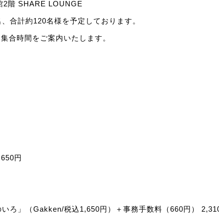
2階 SHARE LOUNGE
名、合計約120名様を予定しております。
み集合時間をご案内いたします。
650円
」（Gakken/税込1,650円）＋事務手数料（660円） 2,31