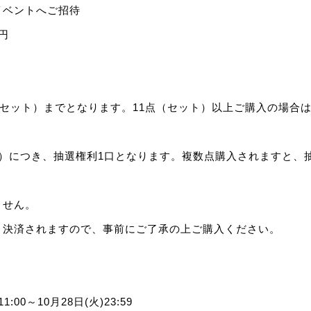
ベントへご招待
円
（セット）までとなります。11点（セット）以上ご購入の場合
ト）につき、抽選権利1口となります。複数点購入されますと、
ません。
ト決済されますので、事前にご了承の上ご購入ください。
11:00～10月28日(火)23:59