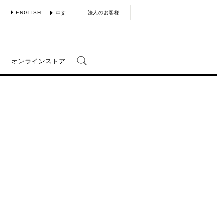
ENGLISH
法人のお客様
中文
オンラインストア