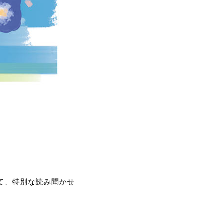
て、特別な読み聞かせ