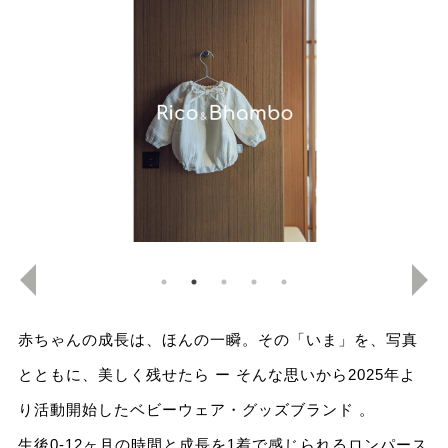
赤ちゃんの成長は、ほんの一瞬。その「いま」を、写真
とともに、美しく残せたら ー そんな思いから2025年よ
り活動開始したベビーウェア・グッズブランド
。
生後0-12ヶ月の時間と成長を1着で感じられるロンパース