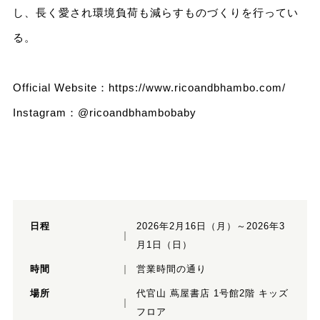
し、長く愛され環境負荷も減らすものづくりを行ってい
る。
Official Website：
https://www.ricoandbhambo.com/
Instagram：@ricoandbhambobaby
日程
2026年2月16日（月）～2026年3
月1日（日）
時間
営業時間の通り
場所
代官山 蔦屋書店 1号館2階 キッズ
フロア