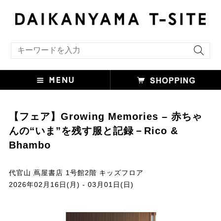
キーワード検索
【フェア】Growing Memories – 赤ちゃ
んの“いま”を残す服と記録－Rico &
Bhambo
代官山 蔦屋書店 1号館2階 キッズフロア
2026年02月16日(月) - 03月01日(日)