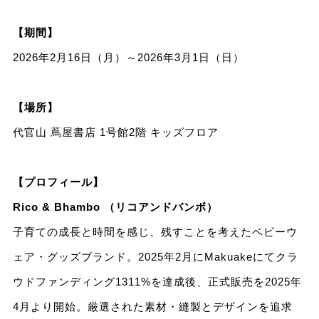
【期間】
2026年2月16日（月）～2026年3月1日（日）
【場所】
代官山 蔦屋書店 1号館2階 キッズフロア
【プロフィール】
Rico & Bhambo （リコアンドバンボ）
子育ての成長と時間を感じ、残すことを考えたベビーウ
ェア・グッズブランド。2025年2月にMakuakeにてクラ
ウドファンディング1311%を達成後、正式販売を2025年
4月より開始。厳選された素材・縫製とデザインを追求