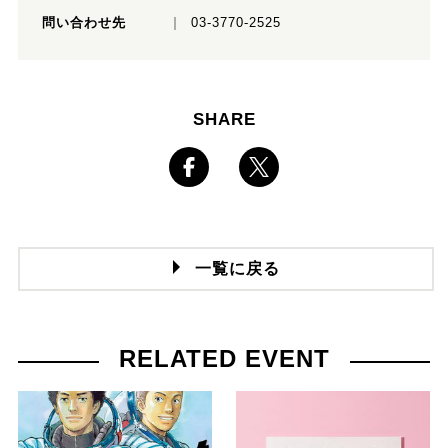
問い合わせ先
03-3770-2525
SHARE
一覧に戻る
RELATED EVENT