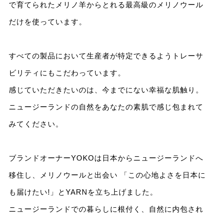
で育てられたメリノ羊からとれる最高級のメリノウール
だけを使っています。
すべての製品において生産者が特定できるようトレーサ
ビリティにもこだわっています。
感じていただきたいのは、今までにない幸福な肌触り。
ニュージーランドの自然をあなたの素肌で感じ包まれて
みてください。
ブランドオーナーYOKOは日本からニュージーランドへ
移住し、メリノウールと出会い 「この心地よさを日本に
も届けたい!」とYARNを立ち上げました。
ニュージーランドでの暮らしに根付く、自然に内包され