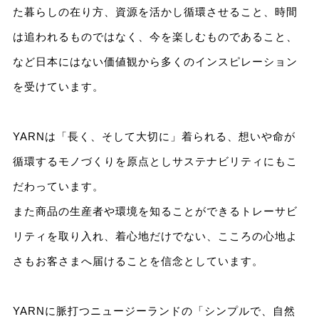
た暮らしの在り方、資源を活かし循環させること、時間
は追われるものではなく、今を楽しむものであること、
など日本にはない価値観から多くのインスピレーション
を受けています。
YARNは「長く、そして大切に」着られる、想いや命が
循環するモノづくりを原点としサステナビリティにもこ
だわっています。
また商品の生産者や環境を知ることができるトレーサビ
リティを取り入れ、着心地だけでない、こころの心地よ
さもお客さまへ届けることを信念としています。
YARNに脈打つニュージーランドの「シンプルで、自然