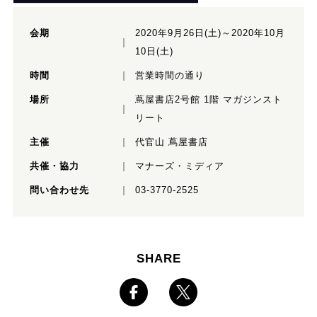
会期
2020年9月26日(土)～2020年10月
10日(土)
時間
営業時間の通り
場所
蔦屋書店2号館 1階 マガジンスト
リート
主催
代官山 蔦屋書店
共催・協力
マナーズ・ミディア
問い合わせ先
03-3770-2525
SHARE