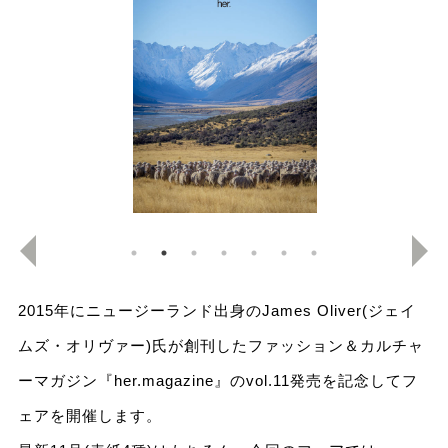
2015年にニュージーランド出身のJames Oliver(ジェイ
ムズ・オリヴァー)氏が創刊したファッション＆カルチャ
ーマガジン『her.magazine』のvol.11発売を記念してフ
ェアを開催します。