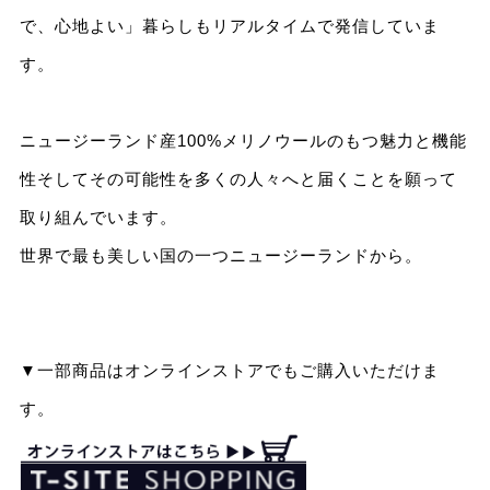
で、心地よい」暮らしもリアルタイムで発信していま
す。
ニュージーランド産100%メリノウールのもつ魅力と機能
性そしてその可能性を多くの人々へと届くことを願って
取り組んでいます。
世界で最も美しい国の一つニュージーランドから。
▼一部商品はオンラインストアでもご購入いただけま
す。