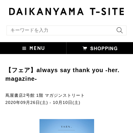
キーワード検索
【フェア】always say thank you -her.
magazine-
蔦屋書店2号館 1階 マガジンストリート
2020年09月26日(土) - 10月10日(土)