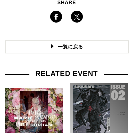
SHARE
一覧に戻る
RELATED EVENT