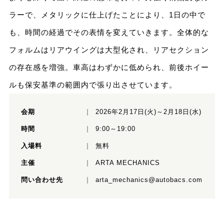
ラーで、メタリックに仕上げたことにより、1日の中で
も、時間の経過でその表情を変えていきます。全体的な
フォルムはリアウイングは大型化され、リアセクション
の存在感を増強。車高はわずかに低められ、前後ホイー
ルも保安基準の範囲内で張り出させています。
会期
2026年2月17日(火)～2月18日(水)
時間
9:00～19:00
入場料
無料
主催
ARTA MECHANICS
問い合わせ先
arta_mechanics@autobacs.com