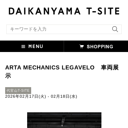
キーワード検索
ARTA MECHANICS LEGAVELO 車両展
示
代官山T-SITE
2026年02月17日(火) - 02月18日(水)