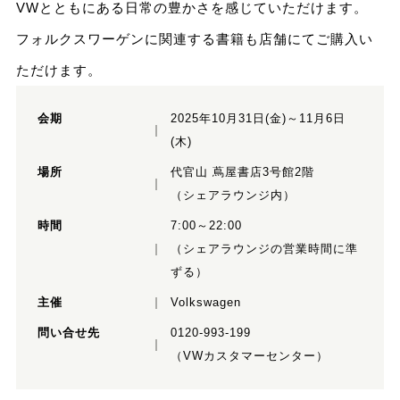
VWとともにある日常の豊かさを感じていただけます。
フォルクスワーゲンに関連する書籍も店舗にてご購入い
ただけます。
会期
2025年10月31日(金)～11月6日
(木)
場所
代官山 蔦屋書店3号館2階
（シェアラウンジ内）
時間
7:00～22:00
（シェアラウンジの営業時間に準
ずる）
主催
Volkswagen
問い合せ先
0120-993-199
（VWカスタマーセンター）