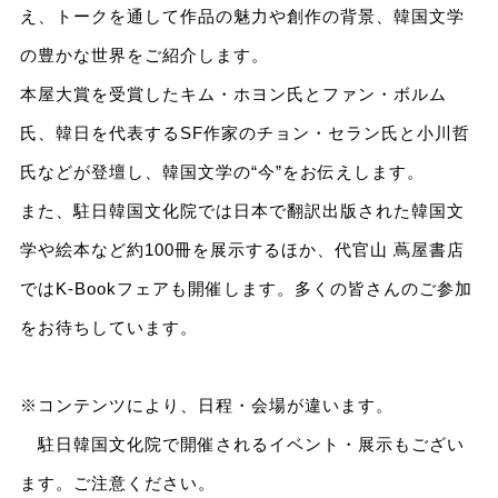
え、トークを通して作品の魅力や創作の背景、韓国文学
の豊かな世界をご紹介します。
本屋大賞を受賞したキム・ホヨン氏とファン・ボルム
氏、韓日を代表するSF作家のチョン・セラン氏と小川哲
氏などが登壇し、韓国文学の“今”をお伝えします。
また、駐日韓国文化院では日本で翻訳出版された韓国文
学や絵本など約100冊を展示するほか、代官山 蔦屋書店
ではK-Bookフェアも開催します。多くの皆さんのご参加
をお待ちしています。
※コンテンツにより、日程・会場が違います。
駐日韓国文化院で開催されるイベント・展示もござい
ます。ご注意ください。