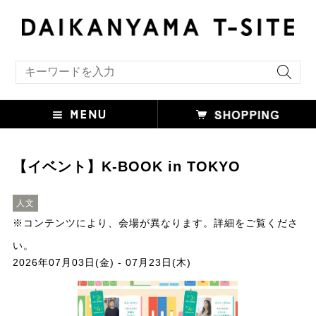
キーワード検索
【イベント】K-BOOK in TOKYO
人文
※コンテンツにより、会場が異なります。詳細をご覧くださ
い。
2026年07月03日(金) - 07月23日(木)