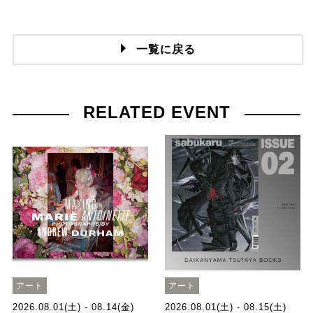
一覧に戻る
RELATED EVENT
アート
アート
2026.08.01(土) - 08.14(金)
2026.08.01(土) - 08.15(土)