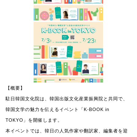
【概要】
駐日韓国文化院は、韓国出版文化産業振興院と共同で、
韓国文学の魅力を伝えるイベント「K-BOOK in
TOKYO」を開催します。
本イベントでは、韓日の人気作家や翻訳家、編集者を迎