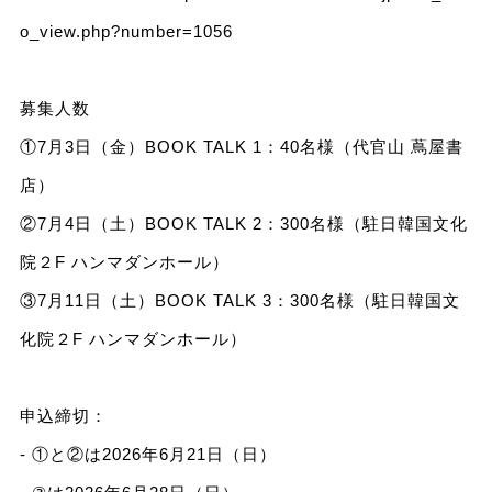
o_view.php?number=1056
募集人数
①7月3日（金）BOOK TALK 1：40名様（代官山 蔦屋書
店）
②7月4日（土）BOOK TALK 2：300名様（駐日韓国文化
院２F ハンマダンホール）
③7月11日（土）BOOK TALK 3：300名様（駐日韓国文
化院２F ハンマダンホール）
申込締切：
- ①と②は2026年6月21日（日）