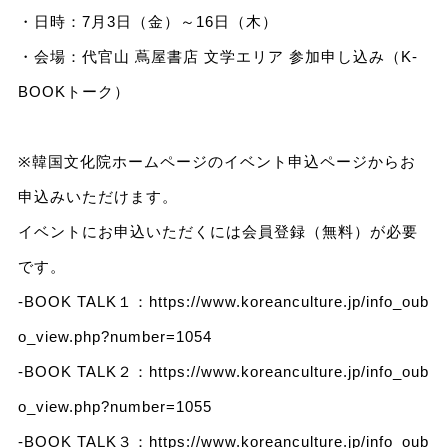
・日時：7月3日（金）～16日（木）
・会場：代官山 蔦屋書店 文学エリア 参加申し込み（K-
BOOKトーク）
※韓国文化院ホームページのイベント申込ページからお
申込みいただけます。
イベントにお申込いただくには会員登録（無料）が必要
です。
-BOOK TALK１：
https://www.koreanculture.jp/info_oub
o_view.php?number=1054
-BOOK TALK２：
https://www.koreanculture.jp/info_oub
o_view.php?number=1055
-BOOK TALK３：
https://www.koreanculture.jp/info_oub