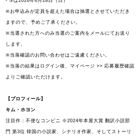
- ③は2026年6月28日（日）
※お申込みが定員を超えた場合は抽選とさせていただき
ますので、予めご了承ください。
※当選された方へのみ当選のご案内をメールにてお送り
します。
※当落確認のお問い合わせはご遠慮ください。
※当落の結果はログイン後、マイページ >> 応募履歴確認
よりご確認いただけます。
【プロフィール】
キム・ホヨン
注目作：不便なコンビニ ※2024年本屋大賞 翻訳小説部
門 第3位 韓国の小説家、シナリオ作家、そしてストーリ