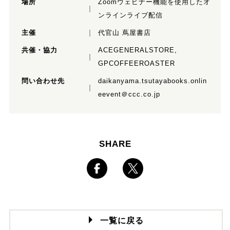
場所
Zoomウェビナー機能を使用したオ
ンラインライブ配信
主催
代官山 蔦屋書店
共催・協力
ACEGENERALSTORE,
GPCOFFEEROASTER
問い合わせ先
daikanyama.tsutayabooks.onlin
eevent＠ccc.co.jp
SHARE
一覧に戻る