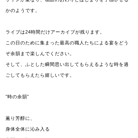
かのようです。
ライブは24時間だけアーカイブが残ります。
この日のために集まった最高の職人たちによる宴をどう
ぞ余韻まで楽しんでください。
そして、ふとした瞬間思い出してもらえるような時を過
ごしてもらえたら嬉しいです。
"時の余韻"
薫り芳醇に、
身体全体に沁み入る