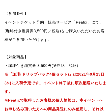
【参加条件】
イベントチケット予約・販売サービス「Peatix」にて、
(珈琲付き鑑賞券3,500円／税込)をご購入いただいたお客
様がご参加いただけます。
【対象商品】
・珈琲付き鑑賞券 3,500円(送料込＋税込)
※『珈琲(ドリップバッグ4個セット)』は2021年9月23日
(木)に入荷予定です。イベント終了後に順次配送いたしま
す。
※Peatixで取得したお客様の個人情報は、本イベントへ
お申し込み頂いた方への商品発送にのみ使用し、それ以