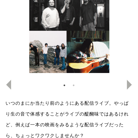
いつのまにか当たり前のようにある配信ライブ。やっぱ
り生の音で体感することがライブの醍醐味ではあるけれ
ど、例えば一本の映画をみるような配信ライブだった
ら、ちょっとワクワクしませんか？