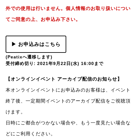
外での使用は行いません。個人情報のお取り扱いについ
てご同意の上、お申込み下さい。
▶ お申込みはこちら
(Peatixへ遷移します)
受付締め切り: 2021年9月22日(水) 16:00まで
【オンラインイベント アーカイブ配信のお知らせ】
本オンラインイベントにお申込みのお客様は、イベント
終了後、一定期間イベントのアーカイブ配信をご視聴頂
けます。
日時にご都合がつかない場合や、もう一度見たい場合な
どにご利用ください。