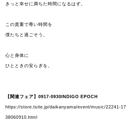
きっと幸せに満ちた時間になるはず。
この貴重で尊い時間を
僕たちと過ごそう。
心と身体に
ひとときの安らぎを。
【関連フェア】0917-0930INDIGO EPOCH
https://store.tsite.jp/daikanyama/event/music/22241-17
38060910.html