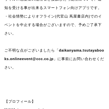
知を受ける事が出来るスマートフォン向けアプリです。
・社会情勢によりオフライン(代官山 蔦屋書店内)でのイ
ベントを中止する場合がございますので、予めご了承下
さい。
ご不明な点がございましたら「
daikanyama.tsutayaboo
ks.onlineevent@ccc.co.jp
」に事前にお問い合わせくだ
さい。
【プロフィール】