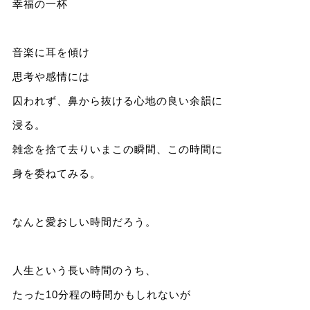
幸福の一杯
音楽に耳を傾け
思考や感情には
囚われず、鼻から抜ける心地の良い余韻に
浸る。
雑念を捨て去りいまこの瞬間、この時間に
身を委ねてみる。
なんと愛おしい時間だろう。
人生という長い時間のうち、
たった10分程の時間かもしれないが