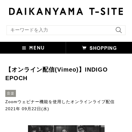
キーワード検索
【オンライン配信(Vimeo)】INDIGO
EPOCH
音楽
Zoomウェビナー機能を使用したオンラインライブ配信
2021年 09月22日(水)