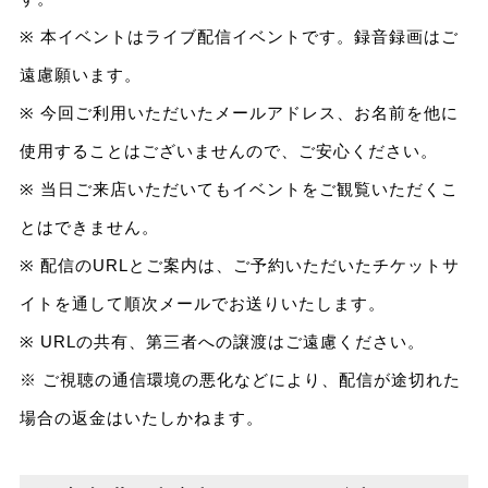
※ 本イベントはライブ配信イベントです。録音録画はご
遠慮願います。
※ 今回ご利用いただいたメールアドレス、お名前を他に
使用することはございませんので、ご安心ください。
※ 当日ご来店いただいてもイベントをご観覧いただくこ
とはできません。
※ 配信のURLとご案内は、ご予約いただいたチケットサ
イトを通して順次メールでお送りいたします。
※ URLの共有、第三者への譲渡はご遠慮ください。
※ ご視聴の通信環境の悪化などにより、配信が途切れた
場合の返金はいたしかねます。