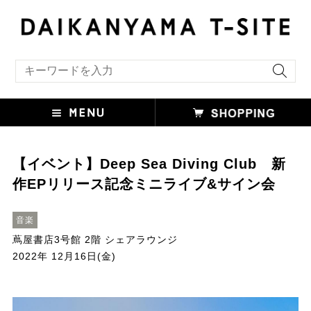
キーワード検索
【イベント】Deep Sea Diving Club 新
作EPリリース記念ミニライブ&サイン会
音楽
蔦屋書店3号館 2階 シェアラウンジ
2022年 12月16日(金)