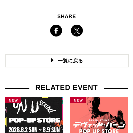
SHARE
一覧に戻る
RELATED EVENT
NEW
NEW