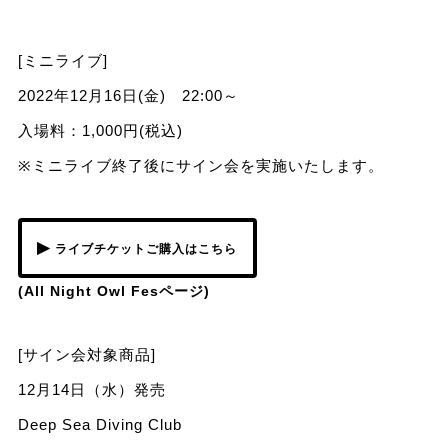
[ミニライブ]
2022年12月16日(金) 22:00～
入場料：1,000円(税込)
※ミニライブ終了後にサイン会を実施いたします。
▶
ライブチケットご購入はこちら
(All Night Owl Fesページ)
[サイン会対象商品]
12月14日（水）発売
Deep Sea Diving Club