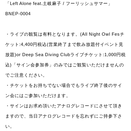
「Left Alone feat.土岐麻子 / フーリッシュサマー」
BNEP-0004
・ライブの観覧は有料となります。(All Night Owl Fesチ
ケット:4,400円税込(営業終了まで飲み放題付イベント見
放題)or Deep Sea Diving Clubライブチケット:1,000円税
込)「サイン会参加券」のみではご観覧いただけませんの
でご注意ください。
・チケットをお持ちでない場合でもライブ終了後のサイ
ン会にはご参加いただけます。
・サインはお求め頂いたアナログレコードにさせて頂き
ますので、当日アナログレコードを忘れずにご持参下さ
い。