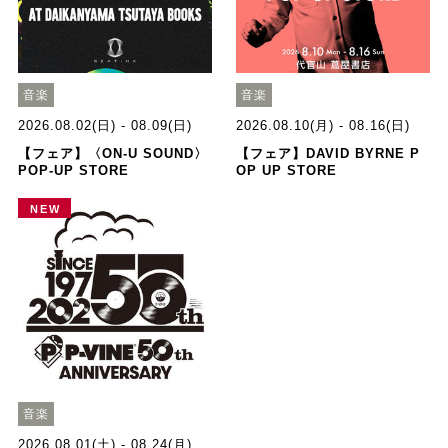
音楽
音楽
2026.08.02(日) - 08.09(日)
2026.08.10(月) - 08.16(日)
【フェア】〈ON-U SOUND〉
【フェア】DAVID BYRNE P
POP-UP STORE
OP UP STORE
NEW
音楽
2026.08.01(土) - 08.24(月)