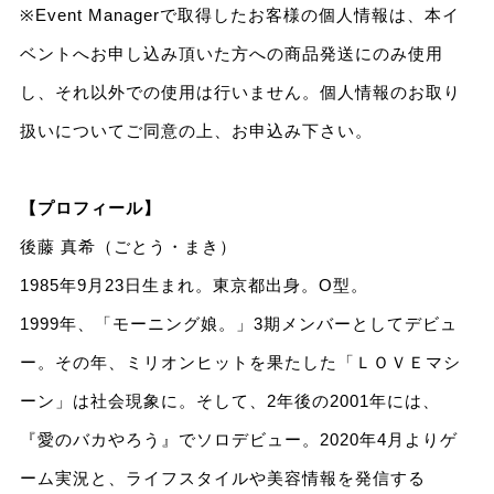
※Event Managerで取得したお客様の個人情報は、本イ
ベントへお申し込み頂いた方への商品発送にのみ使用
し、それ以外での使用は行いません。個人情報のお取り
扱いについてご同意の上、お申込み下さい。
【プロフィール】
後藤 真希（ごとう・まき）
1985年9月23日生まれ。東京都出身。O型。
1999年、「モーニング娘。」3期メンバーとしてデビュ
ー。その年、ミリオンヒットを果たした「ＬＯＶＥマシ
ーン」は社会現象に。そして、2年後の2001年には、
『愛のバカやろう』でソロデビュー。2020年4月よりゲ
ーム実況と、ライフスタイルや美容情報を発信する