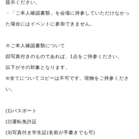
提示ください。
・「ご本人確認書類」を会場に持参していただけなかっ
た場合にはイベントに参加できません。
※ご本人確認書類について
顔写真付きのものであれば、1点をご持参ください。
以下がその対象となります。
※全てについてコピーは不可です。現物をご持参くださ
い。
(1)パスポート
(2)運転免許証
(3)写真付き学生証(名前が手書きでも可)