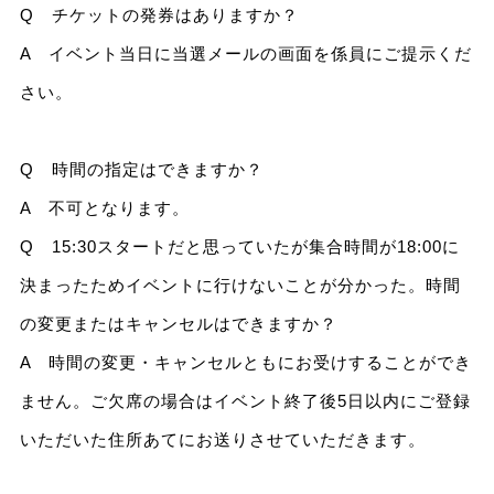
Q チケットの発券はありますか？
A イベント当日に当選メールの画面を係員にご提示くだ
さい。
Q 時間の指定はできますか？
A 不可となります。
Q 15:30スタートだと思っていたが集合時間が18:00に
決まったためイベントに行けないことが分かった。時間
の変更またはキャンセルはできますか？
A 時間の変更・キャンセルともにお受けすることができ
ません。ご欠席の場合はイベント終了後5日以内にご登録
いただいた住所あてにお送りさせていただきます。