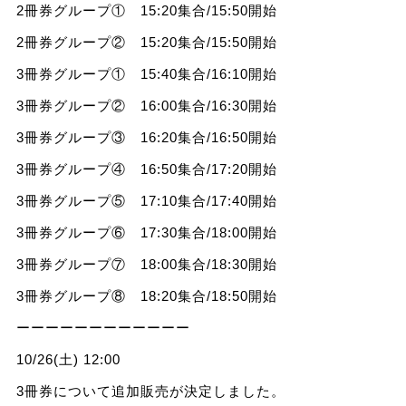
2冊券グループ① 15:20集合/15:50開始
2冊券グループ② 15:20集合/15:50開始
3冊券グループ① 15:40集合/16:10開始
3冊券グループ② 16:00集合/16:30開始
3冊券グループ③ 16:20集合/16:50開始
3冊券グループ④ 16:50集合/17:20開始
3冊券グループ⑤ 17:10集合/17:40開始
3冊券グループ⑥ 17:30集合/18:00開始
3冊券グループ⑦ 18:00集合/18:30開始
3冊券グループ⑧ 18:20集合/18:50開始
ーーーーーーーーーーーー
10/26(土) 12:00
3冊券について追加販売が決定しました。