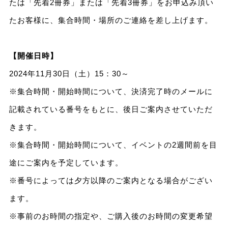
たは「先着2冊券」または「先着3冊券」をお申込み頂い
たお客様に、集合時間・場所のご連絡を差し上げます。
【開催日時】
2024年11月30日（土）15：30～
※集合時間・開始時間について、決済完了時のメールに
記載されている番号をもとに、後日ご案内させていただ
きます。
※集合時間・開始時間について、イベントの2週間前を目
途にご案内を予定しています。
※番号によっては夕方以降のご案内となる場合がござい
ます。
※事前のお時間の指定や、ご購入後のお時間の変更希望