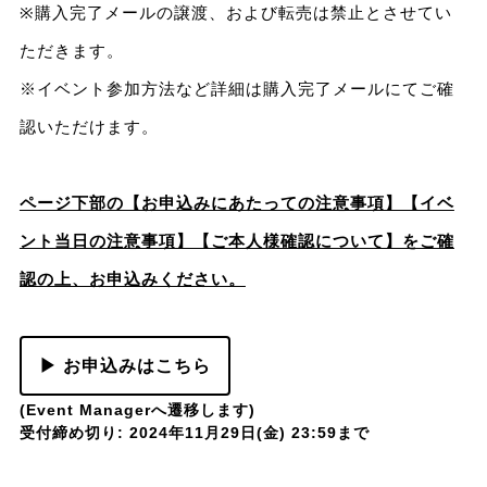
※購入完了メールの譲渡、および転売は禁止とさせてい
ただきます。
※イベント参加方法など詳細は購入完了メールにてご確
認いただけます。
ページ下部の【お申込みにあたっての注意事項】【イベ
ント当日の注意事項】【ご本人様確認について】をご確
認の上、お申込みください。
▶ お申込みはこちら
(Event Managerへ遷移します)
受付締め切り: 2024年11月29日(金) 23:59まで