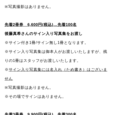
※写真撮影はありません。
先着2冊券 6,600円(税込)…先着100名
後藤真希さんのサイン入り写真集をお渡し
※サイン付き1冊/サイン無し1冊となります。
※サイン入り写真集は御本人がお渡しいたしますが、残
りの1冊はスタッフがお渡しいたします。
※
サイン入り写真集には名入れ（ため書き）はございま
せん
※写真撮影はありません。
※その場でサインはありません。
先着3冊券 9,900円(税込)…先着300名