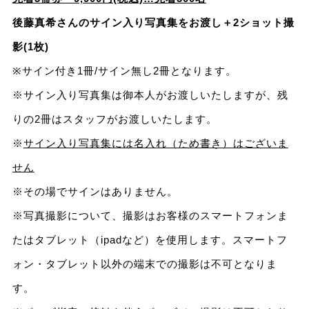
後藤真希さんのサイン入り写真集をお渡し＋2ショット撮
影(1枚)
※サイン付き1冊/サイン無し2冊となります。
※サイン入り写真集は御本人がお渡しいたしますが、残
りの2冊はスタッフがお渡しいたします。
※
サイン入り写真集には名入れ（ため書き）はございま
せん
※その場でサインはありません。
※写真撮影について、撮影はお客様のスマートフォンま
たはタブレット（ipadなど）を使用します。スマートフ
ォン・タブレット以外の端末での撮影は不可となりま
す。