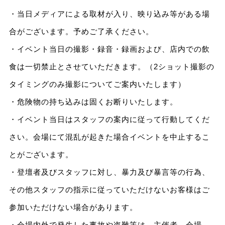
・当日メディアによる取材が入り、映り込み等がある場
合がございます。予めご了承ください。
・イベント当日の撮影・録音・録画および、店内での飲
食は一切禁止とさせていただきます。（2ショット撮影の
タイミングのみ撮影についてご案内いたします）
・危険物の持ち込みは固くお断りいたします。
・イベント当日はスタッフの案内に従って行動してくだ
さい。会場にて混乱が起きた場合イベントを中止するこ
とがございます。
・登壇者及びスタッフに対し、暴力及び暴言等の行為、
その他スタッフの指示に従っていただけないお客様はご
参加いただけない場合があります。
・会場内外で発生した事故や盗難等は、主催者、会場、