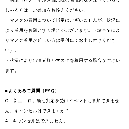
しゃる方は、ご参加をお控えください。
・マスクの着用について指定はございませんが、状況に
より着用をお願いする場合がございます。（諸事情によ
りマスク着用が難しい方は受付にてお申し付けくださ
い）。
・状況により出演者様がマスクを着用する場合がござい
ます。
■
よくあるご質問（FAQ）
Q 新型コロナ陽性判定を受けイベントに参加できませ
ん。キャンセルはできますか？
A キャンセルはできません。