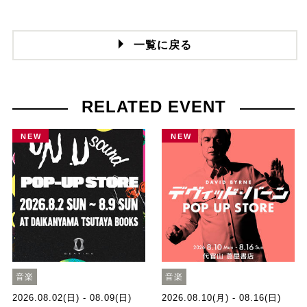
一覧に戻る
RELATED EVENT
NEW
NEW
音楽
音楽
2026.08.02(日) - 08.09(日)
2026.08.10(月) - 08.16(日)