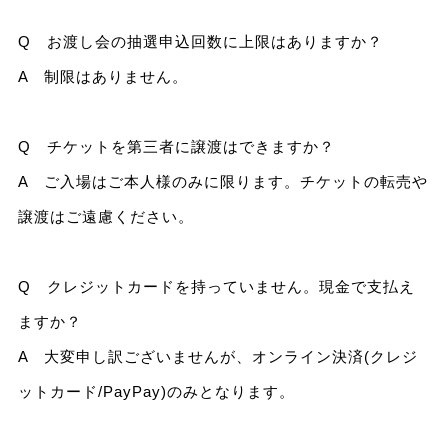
Q お渡し会の抽選申込回数に上限はありますか？
A 制限はありません。
Q チケットを第三者に譲渡はできますか？
A ご入場はご本人様のみに限ります。チケットの転売や
譲渡はご遠慮ください。
Q クレジットカードを持っていません。現金で支払え
ますか？
A 大変申し訳ございませんが、オンライン決済(クレジ
ットカード/PayPay)のみとなります。