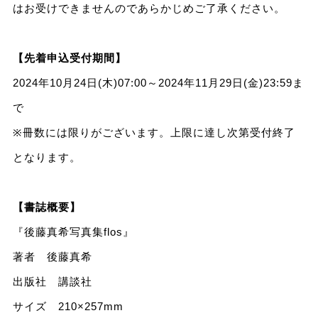
はお受けできませんのであらかじめご了承ください。
【先着申込受付期間】
2024年10月24日(木)07:00～2024年11月29日(金)23:59ま
で
※冊数には限りがございます。上限に達し次第受付終了
となります。
【書誌概要】
『後藤真希写真集flos』
著者 後藤真希
出版社 講談社
サイズ 210×257mm