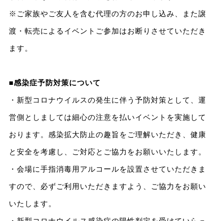
※ご家族やご友人を含む代理の方のお申し込み、また譲
渡・転売によるイベントご参加はお断りさせていただき
ます。
■
感染症予防対策について
・新型コロナウイルスの発生に伴う予防対策として、運
営側としましては細心の注意を払いイベントを実施して
おります。感染拡大防止の趣旨をご理解いただき、健康
と安全を考慮し、ご対応とご協力をお願いいたします。
・会場に手指消毒用アルコールを設置させていただきま
すので、必ずご利用いただきますよう、ご協力をお願い
いたします。
・新型コロナウイルス感染症の陽性判定を受けていらっ