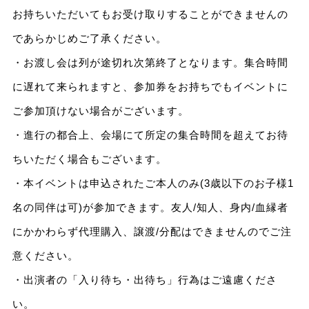
お持ちいただいてもお受け取りすることができませんの
であらかじめご了承ください。
・お渡し会は列が途切れ次第終了となります。集合時間
に遅れて来られますと、参加券をお持ちでもイベントに
ご参加頂けない場合がございます。
・進行の都合上、会場にて所定の集合時間を超えてお待
ちいただく場合もございます。
・本イベントは申込されたご本人のみ(3歳以下のお子様1
名の同伴は可)が参加できます。友人/知人、身内/血縁者
にかかわらず代理購入、譲渡/分配はできませんのでご注
意ください。
・出演者の「入り待ち・出待ち」行為はご遠慮くださ
い。