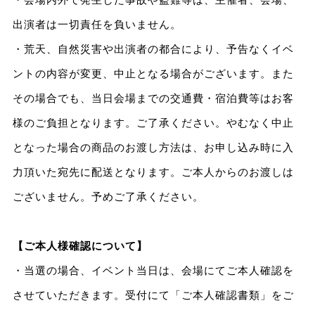
出演者は一切責任を負いません。
・荒天、自然災害や出演者の都合により、予告なくイベ
ントの内容が変更、中止となる場合がございます。また
その場合でも、当日会場までの交通費・宿泊費等はお客
様のご負担となります。ご了承ください。やむなく中止
となった場合の商品のお渡し方法は、お申し込み時に入
力頂いた宛先に配送となります。ご本人からのお渡しは
ございません。予めご了承ください。
【ご本人様確認について】
・当選の場合、イベント当日は、会場にてご本人確認を
させていただきます。受付にて「ご本人確認書類」をご