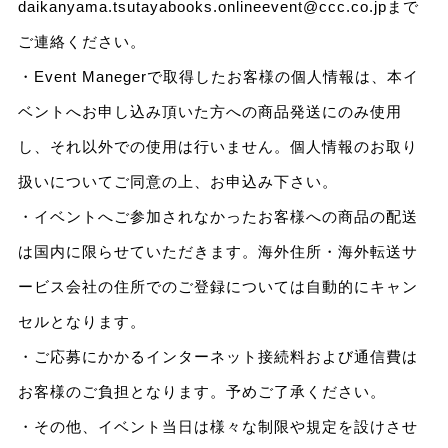
daikanyama.tsutayabooks.onlineevent@ccc.co.jpまで
ご連絡ください。
・Event Manegerで取得したお客様の個人情報は、本イ
ベントへお申し込み頂いた方への商品発送にのみ使用
し、それ以外での使用は行いません。個人情報のお取り
扱いについてご同意の上、お申込み下さい。
・イベントへご参加されなかったお客様への商品の配送
は国内に限らせていただきます。海外住所・海外転送サ
ービス会社の住所でのご登録については自動的にキャン
セルとなります。
・ご応募にかかるインターネット接続料および通信費は
お客様のご負担となります。予めご了承ください。
・その他、イベント当日は様々な制限や規定を設けさせ