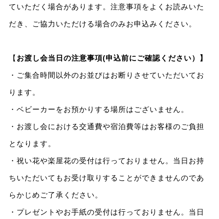
ていただく場合があります。注意事項をよくお読みいた
だき、ご協力いただける場合のみお申込みください。
【
お渡し会当日の注意事項(申込前にご確認ください）】
・ご集合時間以外のお並びはお断りさせていただいてお
ります。
・ベビーカーをお預かりする場所はございません。
・お渡し会における交通費や宿泊費等はお客様のご負担
となります。
・祝い花や楽屋花の受付は行っておりません。当日お持
ちいただいてもお受け取りすることができませんのであ
らかじめご了承ください。
・プレゼントやお手紙の受付は行っておりません。当日