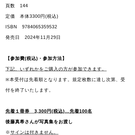
頁数 144
定価 本体3300円(税込)
ISBN 9784065359532
発売日 2024年11月29日
【参加費(税込)・参加方法】
下記、いずれかをご購入の方が参加できます。
※本受付は先着順となります。規定枚数に達し次第、受
付を終了いたします。
先着１冊券 3,300円(税込)…先着100名
後藤真希さんが写真集をお渡し
※
サインは付きません。