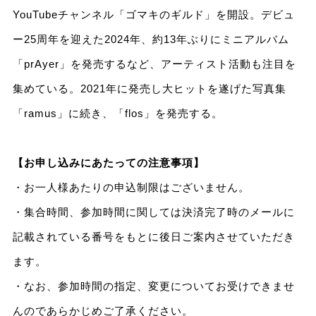
YouTubeチャンネル「ゴマキのギルド」を開設。デビュ
ー25周年を迎えた2024年、約13年ぶりにミニアルバム
「prAyer」を発売するなど、アーティスト活動も注目を
集めている。2021年に発売し大ヒットを遂げた写真集
「ramus」に続き、「flos」を発売する。
【お申し込みにあたっての注意事項】
・お一人様あたりの申込制限はございません。
・集合時間、参加時間に関しては決済完了時のメールに
記載されている番号をもとに後日ご案内させていただき
ます。
・なお、参加時間の指定、変更についてお受けできませ
んのであらかじめご了承ください。