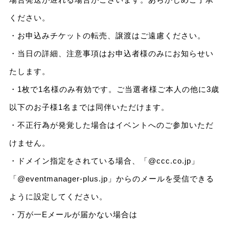
ください。
・お申込みチケットの転売、譲渡はご遠慮ください。
・当日の詳細、注意事項はお申込者様のみにお知らせい
たします。
・1枚で1名様のみ有効です。ご当選者様ご本人の他に3歳
以下のお子様1名までは同伴いただけます。
・不正行為が発覚した場合はイベントへのご参加いただ
けません。
・ドメイン指定をされている場合、「@ccc.co.jp」
「@eventmanager-plus.jp」からのメールを受信できる
ように設定してください。
・万が一Eメールが届かない場合は