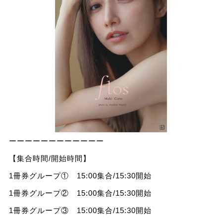
ーーーーーーーーーーーー
【集合時間/開始時間】
1冊券グループ① 15:00集合/15:30開始
1冊券グループ② 15:00集合/15:30開始
1冊券グループ③ 15:00集合/15:30開始