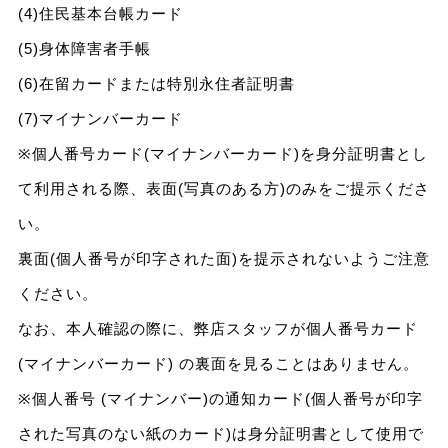
(4)住民基本台帳カード
(5)身体障害者手帳
(6)在留カードまたは特別永住者証明書
(7)マイナンバーカード
※個人番号カード(マイナンバーカード)を身分証明書とし
て利用される際、表面(写真のある方)のみをご提示くださ
い。
裏面(個人番号が印字された面)を提示されないようご注意
ください。
なお、本人確認の際に、弊店スタッフが個人番号カード
(マイナンバーカード) の裏面を見ることはありません。
※個人番号 (マイナンバー)の通知カード(個人番号が印字
された写真のない紙のカード)は身分証明書として使用で