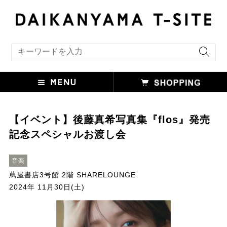
キーワード検索
【イベント】後藤真希写真集『flos』発売
記念スペシャルお渡し会
音楽
蔦屋書店3号館 2階 SHARELOUNGE
2024年 11月30日(土)