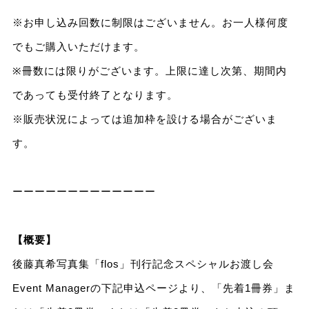
※お申し込み回数に制限はございません。お一人様何度
でもご購入いただけます。
※冊数には限りがございます。上限に達し次第、期間内
であっても受付終了となります。
※販売状況によっては追加枠を設ける場合がございま
す。
ーーーーーーーーーーーーー
【概要】
後藤真希写真集「flos」刊行記念スペシャルお渡し会
Event Managerの下記申込ページより、「先着1冊券」ま