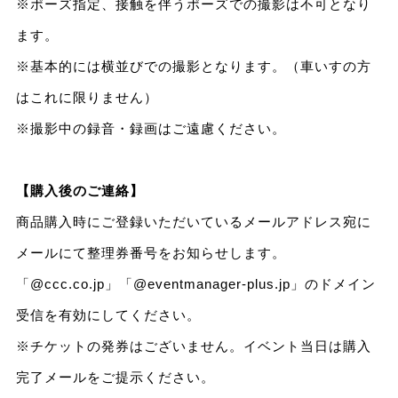
※ポーズ指定、接触を伴うポーズでの撮影は不可となり
ます。
※基本的には横並びでの撮影となります。（車いすの方
はこれに限りません）
※撮影中の録音・録画はご遠慮ください。
【購入後のご連絡】
商品購入時にご登録いただいているメールアドレス宛に
メールにて整理券番号をお知らせします。
「@ccc.co.jp」「@eventmanager-plus.jp」のドメイン
受信を有効にしてください。
※チケットの発券はございません。イベント当日は購入
完了メールをご提示ください。