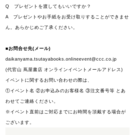
Q プレゼントを渡してもいいですか？
A プレゼントやお手紙をお受け取りすることができませ
ん。あらかじめご了承ください。
■お問合せ先(メール)
daikanyama.tsutayabooks.onlineevent@ccc.co.jp
(代官山 蔦屋書店 オンラインイベントメールアドレス)
イベントに関するお問い合わせの際は、
①イベント名 ②お申込みのお客様名 ③注文番号等 とあ
わせてご連絡ください。
※イベント直前はご対応までにお時間を頂戴する場合が
ございます。